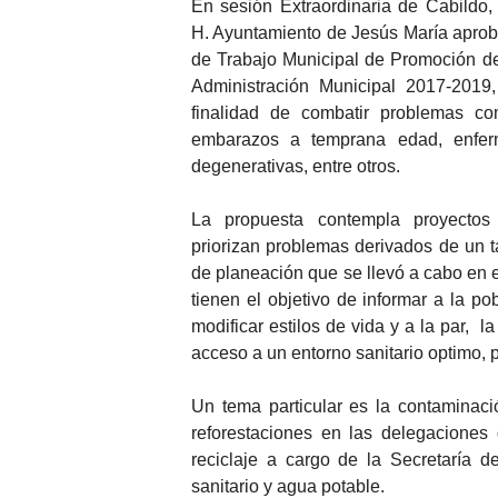
En sesión Extraordinaria de Cabildo, 
H. Ayuntamiento de Jesús María apro
de Trabajo Municipal de Promoción de
Administración Municipal 2017-2019,
finalidad de combatir problemas co
embarazos a temprana edad, enfer
degenerativas, entre otros.
La propuesta contempla proyectos
priorizan problemas derivados de un tal
de planeación que se llevó a cabo en 
tienen el objetivo de informar a la p
modificar estilos de vida y a la par, 
acceso a un entorno sanitario optimo,
Un tema particular es la contaminaci
reforestaciones en las delegaciones
reciclaje a cargo de la Secretaría d
sanitario y agua potable.