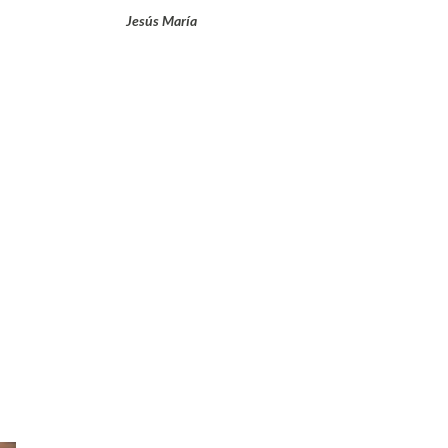
Jesús María