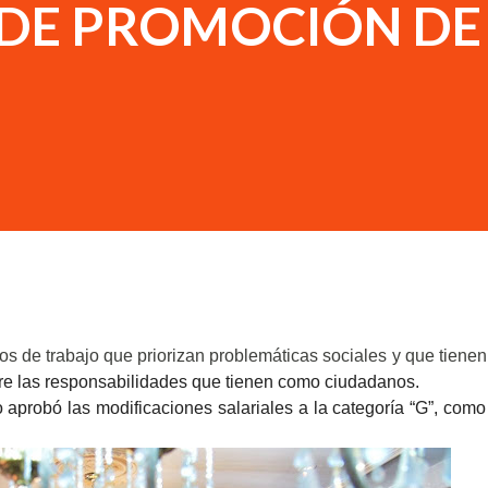
 DE PROMOCIÓN DE
e trabajo que priorizan problemáticas sociales y que tienen
obre las responsabilidades que tienen como ciudadanos.
obó las modificaciones salariales a la categoría “G”, como