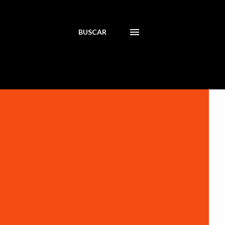
BUSCAR