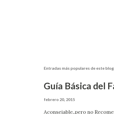
Entradas más populares de este blog
Guía Básica del Fa
febrero 20, 2015
Aconsejable..pero no Recom