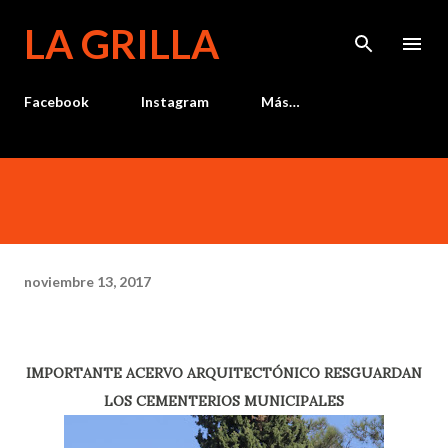
Ir al contenido principal
LA GRILLA
Facebook
Instagram
Más…
noviembre 13, 2017
IMPORTANTE ACERVO ARQUITECTÓNICO RESGUARDAN
LOS CEMENTERIOS MUNICIPALES