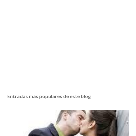
Entradas más populares de este blog