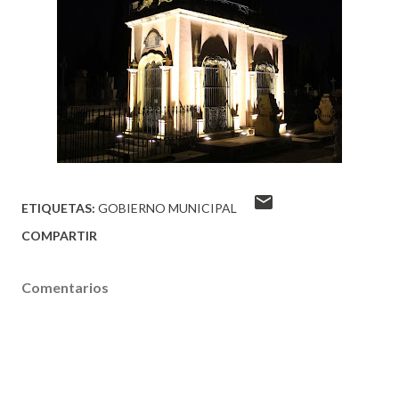
ETIQUETAS:
GOBIERNO MUNICIPAL
COMPARTIR
Comentarios