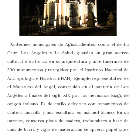
Panteones municipales de Aguascalientes, como el de La
Cruz, Los Ángeles y La Salud, guardan un gran acervo
cultural e histórico en su arquitectura y arte funerario de
200 monumentos protegidos por el Instituto Nacional de
Antropología e Historia (INAH). Ejemplo representativo es
el Mausoleo del Ángel, construido en el panteón de Los
Ángeles a finales del siglo XIX por los hermanos Biagi, de
origen italiano. Es de estilo ecléctico con ornamentos de
cantera amarilla y una escultura en mármol blanco. En su
interior, conserva pisos de madera, techumbres a base de
cuña de barro y vigas de madera; aún se aprecia papel tapiz