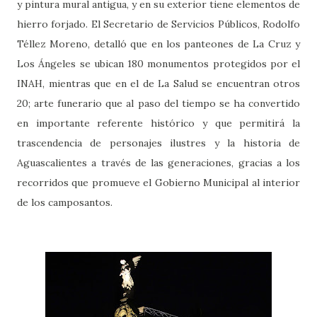
y pintura mural antigua, y en su exterior tiene elementos de
hierro forjado. El Secretario de Servicios Públicos, Rodolfo
Téllez Moreno, detalló que en los panteones de La Cruz y
Los Ángeles se ubican 180 monumentos protegidos por el
INAH, mientras que en el de La Salud se encuentran otros
20; arte funerario que al paso del tiempo se ha convertido
en importante referente histórico y que permitirá la
trascendencia de personajes ilustres y la historia de
Aguascalientes a través de las generaciones, gracias a los
recorridos que promueve el Gobierno Municipal al interior
de los camposantos.