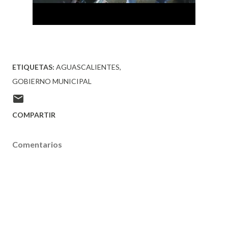
ETIQUETAS:
AGUASCALIENTES
GOBIERNO MUNICIPAL
COMPARTIR
Comentarios