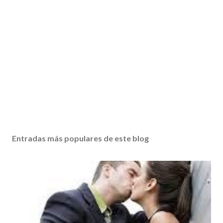
Entradas más populares de este blog