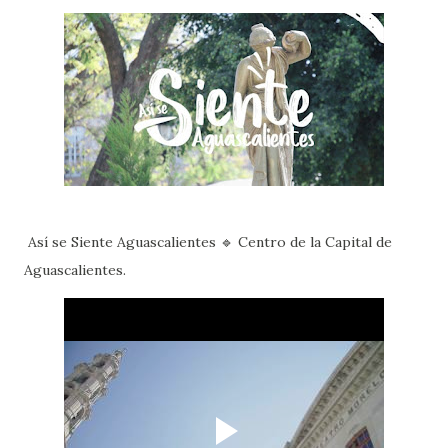
Así se Siente Aguascalientes 🔹 Centro de la Capital de
Aguascalientes.