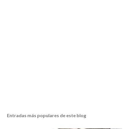
Entradas más populares de este blog