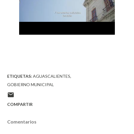
ETIQUETAS:
AGUASCALIENTES
GOBIERNO MUNICIPAL
COMPARTIR
Comentarios