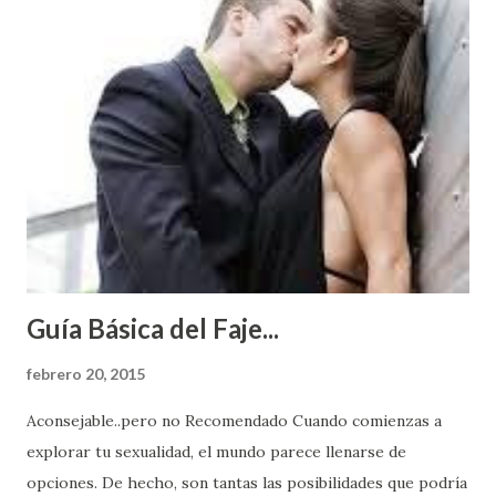
Guía Básica del Faje...
febrero 20, 2015
Aconsejable..pero no Recomendado Cuando comienzas a
explorar tu sexualidad, el mundo parece llenarse de
opciones. De hecho, son tantas las posibilidades que podría