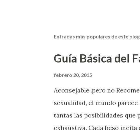
Entradas más populares de este blog
Guía Básica del Fa
febrero 20, 2015
Aconsejable..pero no Recom
sexualidad, el mundo parece 
tantas las posibilidades que
exhaustiva. Cada beso incita 