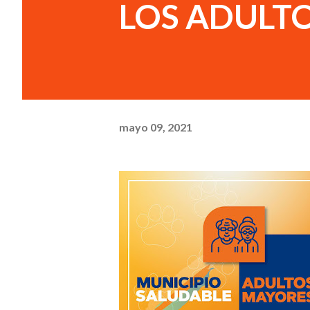
LOS ADULT
mayo 09, 2021