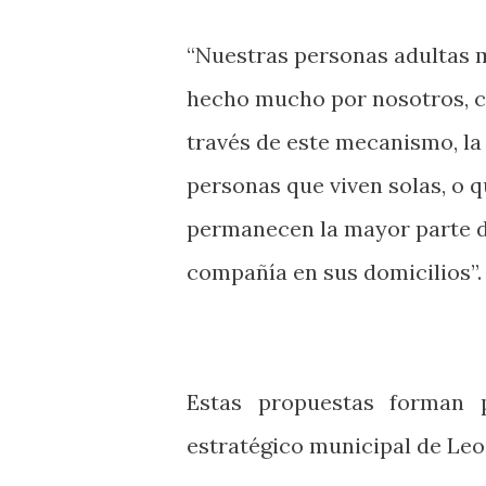
“Nuestras personas adultas 
hecho mucho por nosotros, 
través de este mecanismo, la 
personas que viven solas, o 
permanecen la mayor parte de
compañía en sus domicilios”
Estas propuestas forman p
estratégico municipal de Le