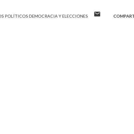
S POLÍTICOS DEMOCRACIA Y ELECCIONES
COMPART