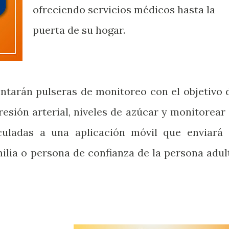
ofreciendo servicios médicos hasta la
puerta de su hogar.
ntarán pulseras de monitoreo con el objetivo 
resión arterial, niveles de azúcar y monitorear 
culadas a una aplicación móvil que enviará 
milia o persona de confianza de la persona adul