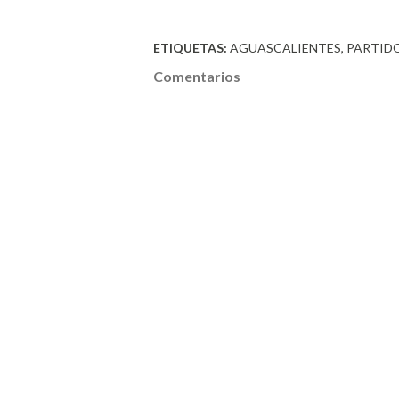
ETIQUETAS:
AGUASCALIENTES
PARTIDO
Comentarios