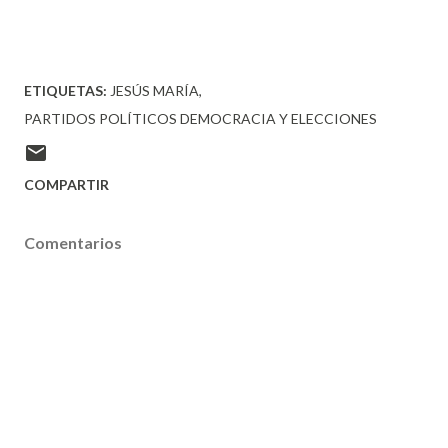
ETIQUETAS:
JESÚS MARÍA
PARTIDOS POLÍTICOS DEMOCRACIA Y ELECCIONES
COMPARTIR
Comentarios