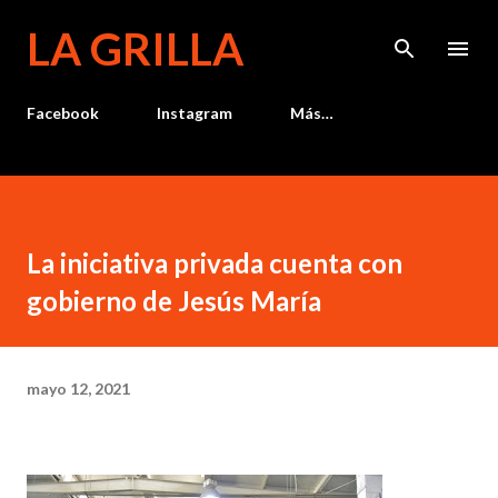
Ir al contenido principal
LA GRILLA
Facebook
Instagram
Más…
La iniciativa privada cuenta con
gobierno de Jesús María
mayo 12, 2021