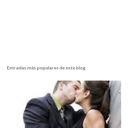
Entradas más populares de este blog