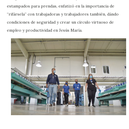
estampados para prendas, enfatizó en la importancia de
“rifársela” con trabajadoras y trabajadores también, dándo
condiciones de seguridad y crear un círculo virtuoso de
empleo y productividad en Jesús María.