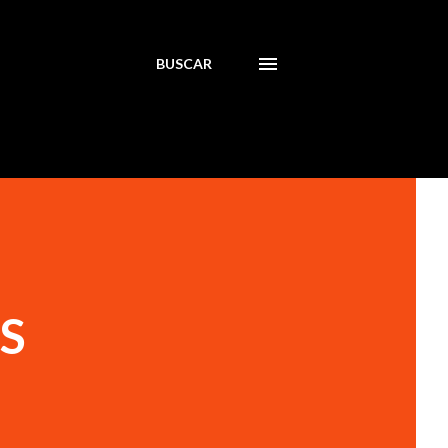
BUSCAR
S