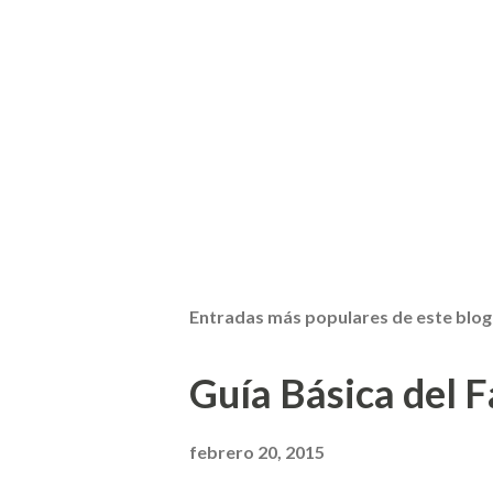
Entradas más populares de este blog
Guía Básica del Fa
febrero 20, 2015