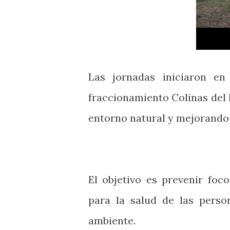
Las jornadas iniciaron en
fraccionamiento Colinas del 
entorno natural y mejorando l
El objetivo es prevenir fo
para la salud de las perso
ambiente.