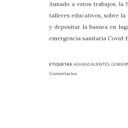
Aunado a estos trabajos, la
talleres educativos, sobre l
y depositar la basura en lug
emergencia sanitaria Covid-1
ETIQUETAS:
AGUASCALIENTES
GOBIER
Comentarios