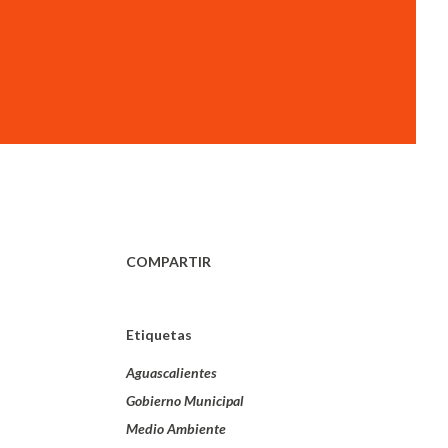
COMPARTIR
Etiquetas
Aguascalientes
Gobierno Municipal
Medio Ambiente