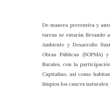
De manera preventiva y ante 
tareas se estarán llevando 
Ambiente y Desarrollo Sust
Obras Públicas (SOPMA) y
Rurales, con la participac
Capitalino, así como habit
limpios los cauces naturales 