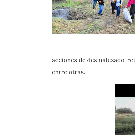
acciones de desmalezado, ret
entre otras.