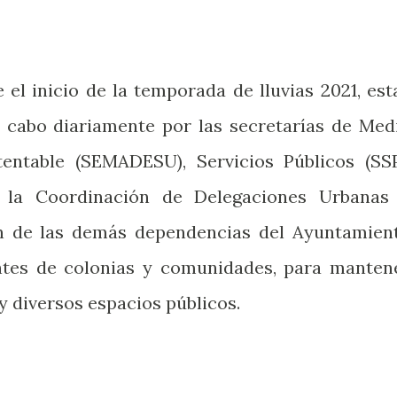
el inicio de la temporada de lluvias 2021, est
a cabo diariamente por las secretarías de Med
entable (SEMADESU), Servicios Públicos (SSP
 la Coordinación de Delegaciones Urbanas
ión de las demás dependencias del Ayuntamien
antes de colonias y comunidades, para manten
y diversos espacios públicos.