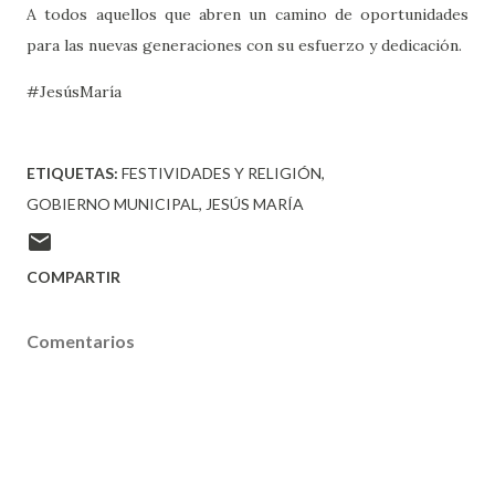
A todos aquellos que abren un camino de oportunidades
para las nuevas generaciones con su esfuerzo y dedicación.
#JesúsMaría
ETIQUETAS:
FESTIVIDADES Y RELIGIÓN
GOBIERNO MUNICIPAL
JESÚS MARÍA
COMPARTIR
Comentarios