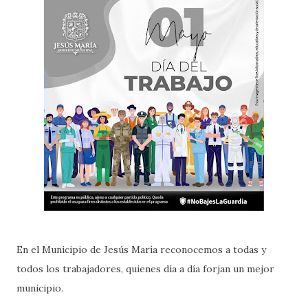
En el Municipio de Jesús María reconocemos a todas y
todos los trabajadores, quienes día a día forjan un mejor
municipio.