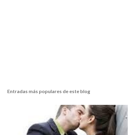
Entradas más populares de este blog