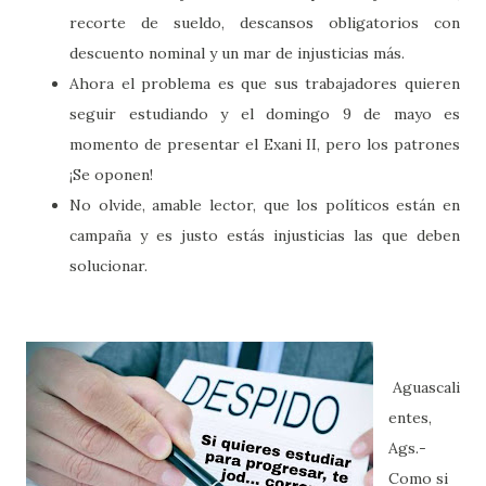
recorte de sueldo, descansos obligatorios con
descuento nominal y un mar de injusticias más.
Ahora el problema es que sus trabajadores quieren
seguir estudiando y el domingo 9 de mayo es
momento de presentar el Exani II, pero los patrones
¡Se oponen!
No olvide, amable lector, que los políticos están en
campaña y es justo estás injusticias las que deben
solucionar.
Aguascali
entes,
Ags.-
Como si