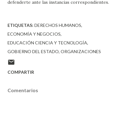
defenderte ante las instancias correspondientes.
ETIQUETAS:
DERECHOS HUMANOS
ECONOMÍA Y NEGOCIOS
EDUCACIÓN CIENCIA Y TECNOLOGÍA
GOBIERNO DEL ESTADO
ORGANIZACIONES
COMPARTIR
Comentarios