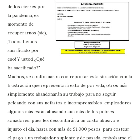
de los cierres por
la pandemia, es
momento de
recuperarnos (sic),
¡Todos hemos
sacrificado por
eso! Y usted ¿Qué
ha sacrificado?".
Muchos, se conformaron con reportar esta situación con la
frustración que representará esto de por vida; otros más
simplemente abandonarán su trabajo para no seguir
peleando con sus nefastos e incomprensibles empleadores;
algunos más están abusando aún más de los pobres
soñadores, pues les descontarán a un costo abusivo e
injusto el día, hasta con más de $1,000 pesos, para costear
el pago a un trabajador suplente y de pasada, embolsarse el