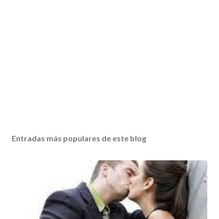
Entradas más populares de este blog