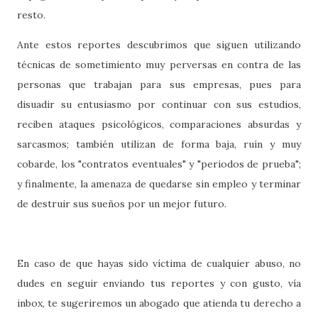
resto.
Ante estos reportes descubrimos que siguen utilizando
técnicas de sometimiento muy perversas en contra de las
personas que trabajan para sus empresas, pues para
disuadir su entusiasmo por continuar con sus estudios,
reciben ataques psicológicos, comparaciones absurdas y
sarcasmos; también utilizan de forma baja, ruín y muy
cobarde, los "contratos eventuales" y "periodos de prueba";
y finalmente, la amenaza de quedarse sin empleo y terminar
de destruir sus sueños por un mejor futuro.
En caso de que hayas sido víctima de cualquier abuso, no
dudes en seguir enviando tus reportes y con gusto, vía
inbox, te sugeriremos un abogado que atienda tu derecho a