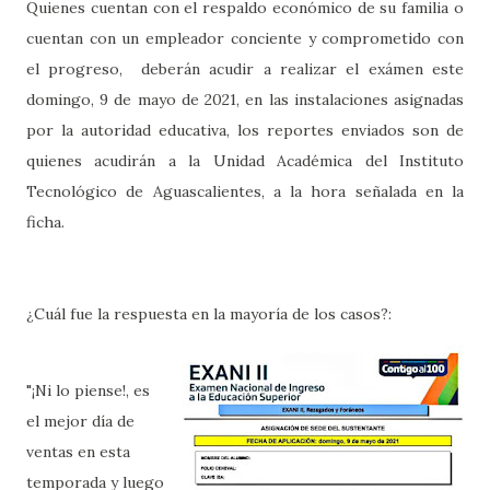
Quienes cuentan con el respaldo económico de su familia o
cuentan con un empleador conciente y comprometido con
el progreso, deberán acudir a realizar el exámen este
domingo, 9 de mayo de 2021, en las instalaciones asignadas
por la autoridad educativa, los reportes enviados son de
quienes acudirán a la Unidad Académica del Instituto
Tecnológico de Aguascalientes, a la hora señalada en la
ficha.
¿Cuál fue la respuesta en la mayoría de los casos?:
"¡Ni lo piense!, es
el mejor día de
ventas en esta
temporada y luego