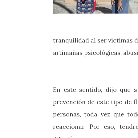
tranquilidad al ser víctimas 
artimañas psicológicas, abus
En este sentido, dijo que 
prevención de este tipo de 
personas, toda vez que to
reaccionar. Por eso, tend