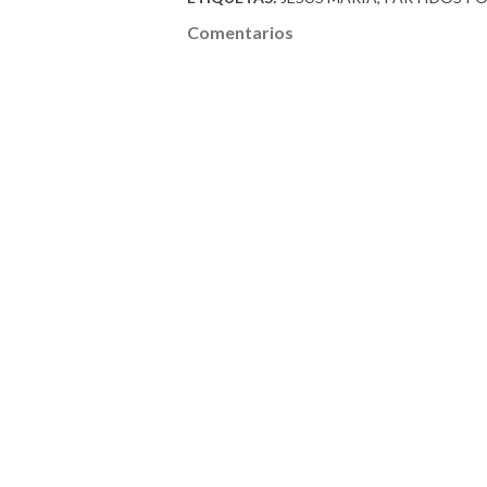
Comentarios