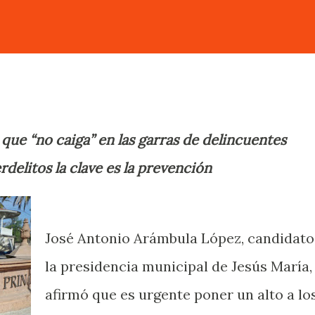
que “no caiga” en las garras de delincuentes
rdelitos la clave es la prevención
José Antonio Arámbula López, candidato
la presidencia municipal de Jesús María,
afirmó que es urgente poner un alto a lo