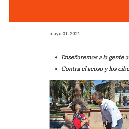
mayo 01, 2021
Enseñaremos a la gente a 
Contra el acoso y los cibe