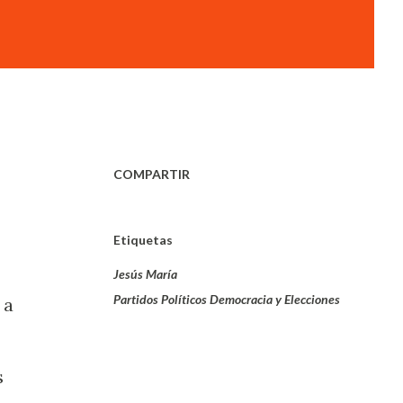
COMPARTIR
Etiquetas
Jesús María
Partidos Políticos Democracia y Elecciones
 a
s