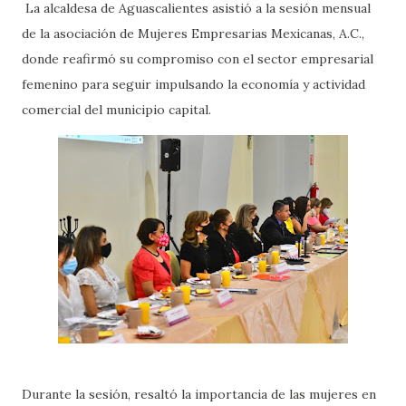
La alcaldesa de Aguascalientes asistió a la sesión mensual
de la asociación de Mujeres Empresarias Mexicanas, A.C.,
donde reafirmó su compromiso con el sector empresarial
femenino para seguir impulsando la economía y actividad
comercial del municipio capital.
Durante la sesión, resaltó la importancia de las mujeres en