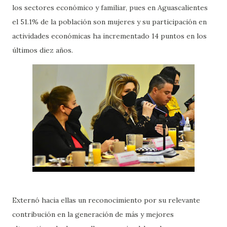
los sectores económico y familiar, pues en Aguascalientes
el 51.1% de la población son mujeres y su participación en
actividades económicas ha incrementado 14 puntos en los
últimos diez años.
Externó hacia ellas un reconocimiento por su relevante
contribución en la generación de más y mejores