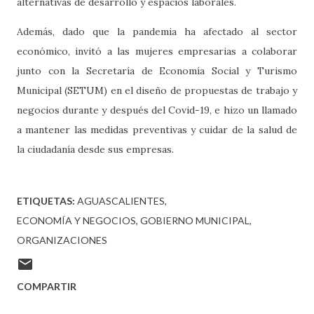
alternativas de desarrollo y espacios laborales.
Además, dado que la pandemia ha afectado al sector
económico, invitó a las mujeres empresarias a colaborar
junto con la Secretaría de Economía Social y Turismo
Municipal (SETUM) en el diseño de propuestas de trabajo y
negocios durante y después del Covid-19, e hizo un llamado
a mantener las medidas preventivas y cuidar de la salud de
la ciudadanía desde sus empresas.
ETIQUETAS:
AGUASCALIENTES
ECONOMÍA Y NEGOCIOS
GOBIERNO MUNICIPAL
ORGANIZACIONES
COMPARTIR