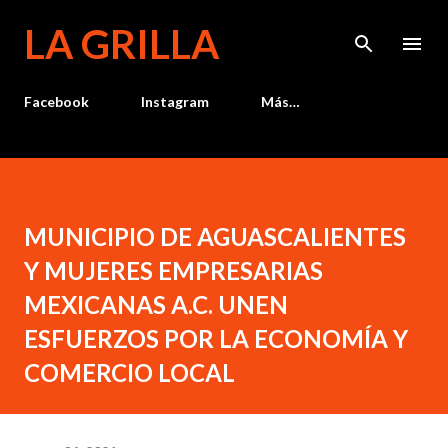
Ir al contenido principal
LA GRILLA
Facebook
Instagram
Más…
MUNICIPIO DE AGUASCALIENTES
Y MUJERES EMPRESARIAS
MEXICANAS A.C. UNEN
ESFUERZOS POR LA ECONOMÍA Y
COMERCIO LOCAL