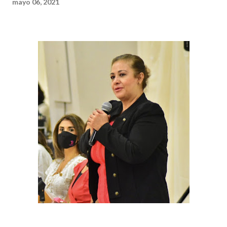
mayo 06, 2021