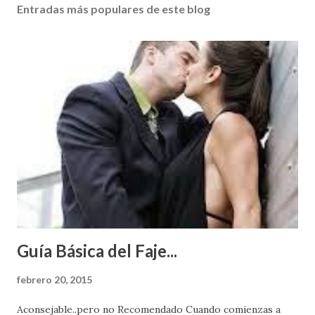
Entradas más populares de este blog
Guía Básica del Faje...
febrero 20, 2015
Aconsejable..pero no Recomendado Cuando comienzas a