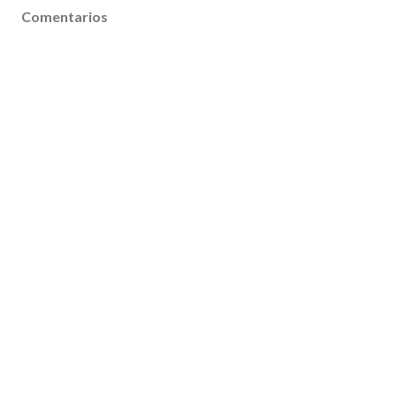
Comentarios