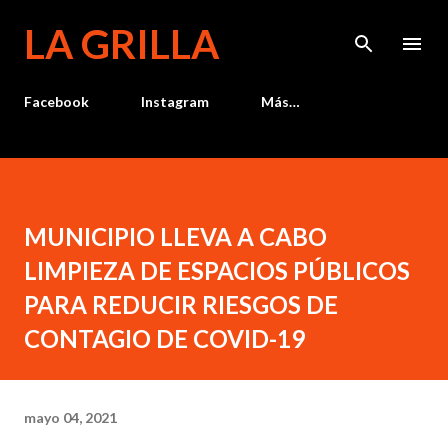
Ir al contenido principal
LA GRILLA
Facebook
Instagram
Más…
MUNICIPIO LLEVA A CABO
LIMPIEZA DE ESPACIOS PÚBLICOS
PARA REDUCIR RIESGOS DE
CONTAGIO DE COVID-19
mayo 04, 2021