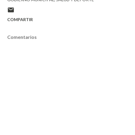
COMPARTIR
Comentarios