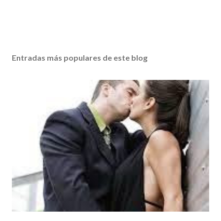
Entradas más populares de este blog