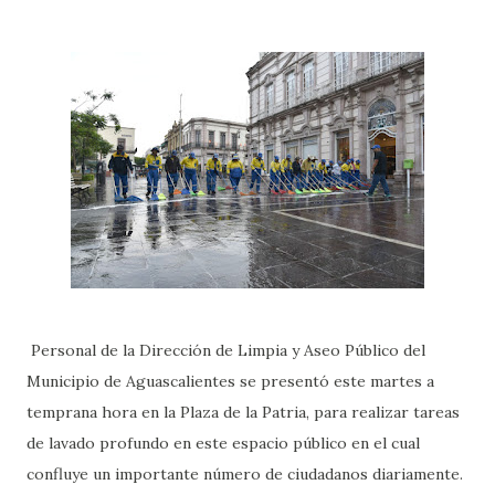
Personal de la Dirección de Limpia y Aseo Público del
Municipio de Aguascalientes se presentó este martes a
temprana hora en la Plaza de la Patria, para realizar tareas
de lavado profundo en este espacio público en el cual
confluye un importante número de ciudadanos diariamente.