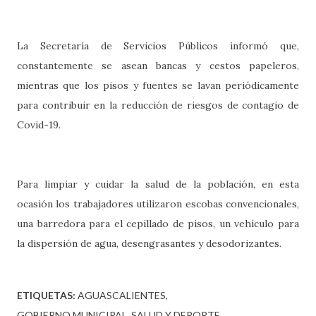
La Secretaría de Servicios Públicos informó que,
constantemente se asean bancas y cestos papeleros,
mientras que los pisos y fuentes se lavan periódicamente
para contribuir en la reducción de riesgos de contagio de
Covid-19.
Para limpiar y cuidar la salud de la población, en esta
ocasión los trabajadores utilizaron escobas convencionales,
una barredora para el cepillado de pisos, un vehículo para
la dispersión de agua, desengrasantes y desodorizantes.
ETIQUETAS:
AGUASCALIENTES
GOBIERNO MUNICIPAL
SALUD Y DEPORTE