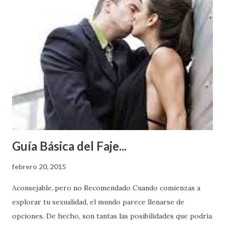
Guía Básica del Faje...
febrero 20, 2015
Aconsejable..pero no Recomendado Cuando comienzas a
explorar tu sexualidad, el mundo parece llenarse de
opciones. De hecho, son tantas las posibilidades que podría