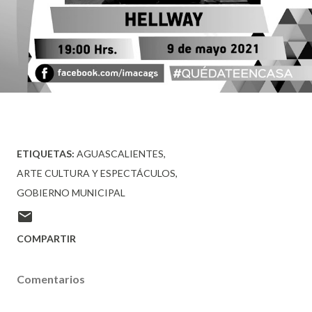
ETIQUETAS:
AGUASCALIENTES
ARTE CULTURA Y ESPECTÁCULOS
GOBIERNO MUNICIPAL
COMPARTIR
Comentarios