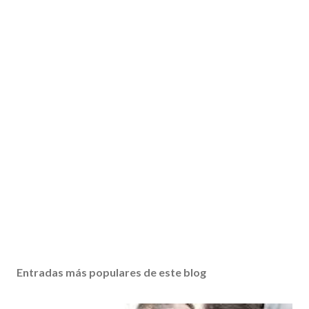
Entradas más populares de este blog