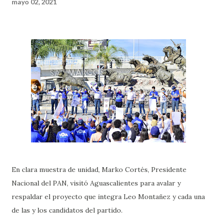
mayo 02, 2021
En clara muestra de unidad, Marko Cortés, Presidente
Nacional del PAN, visitó Aguascalientes para avalar y
respaldar el proyecto que integra Leo Montañez y cada una
de las y los candidatos del partido.