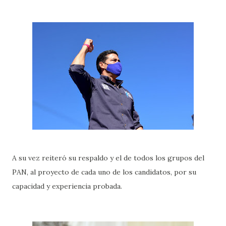
A su vez reiteró su respaldo y el de todos los grupos del
PAN, al proyecto de cada uno de los candidatos, por su
capacidad y experiencia probada.