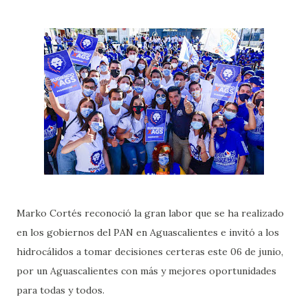
Marko Cortés reconoció la gran labor que se ha realizado
en los gobiernos del PAN en Aguascalientes e invitó a los
hidrocálidos a tomar decisiones certeras este 06 de junio,
por un Aguascalientes con más y mejores oportunidades
para todas y todos.