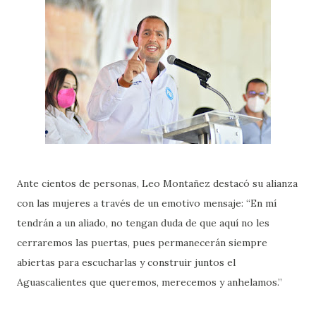
Ante cientos de personas, Leo Montañez destacó su alianza
con las mujeres a través de un emotivo mensaje: “En mí
tendrán a un aliado, no tengan duda de que aquí no les
cerraremos las puertas, pues permanecerán siempre
abiertas para escucharlas y construir juntos el
Aguascalientes que queremos, merecemos y anhelamos.”