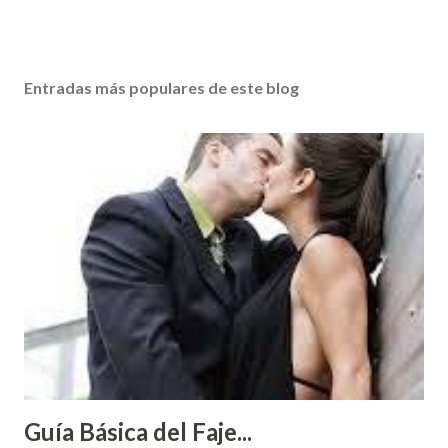
Entradas más populares de este blog
Guía Básica del Faje...