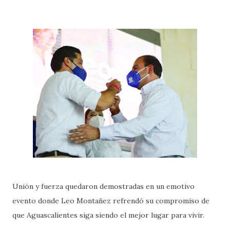
Unión y fuerza quedaron demostradas en un emotivo
evento donde Leo Montañez refrendó su compromiso de
que Aguascalientes siga siendo el mejor lugar para vivir.