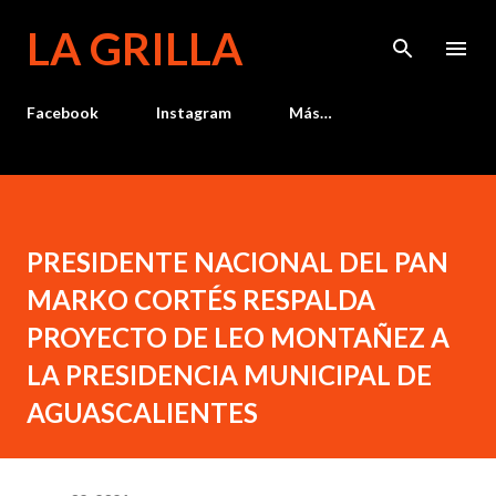
Ir al contenido principal
LA GRILLA
Facebook
Instagram
Más…
PRESIDENTE NACIONAL DEL PAN
MARKO CORTÉS RESPALDA
PROYECTO DE LEO MONTAÑEZ A
LA PRESIDENCIA MUNICIPAL DE
AGUASCALIENTES