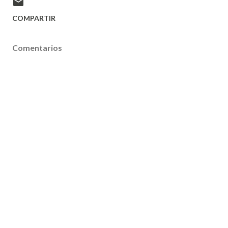
COMPARTIR
Comentarios