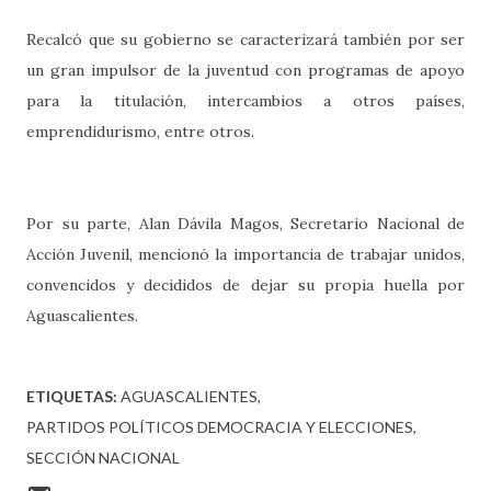
Recalcó que su gobierno se caracterizará también por ser
un gran impulsor de la juventud con programas de apoyo
para la titulación, intercambios a otros países,
emprendidurismo, entre otros.
Por su parte, Alan Dávila Magos, Secretario Nacional de
Acción Juvenil, mencionó la importancia de trabajar unidos,
convencidos y decididos de dejar su propia huella por
Aguascalientes.
ETIQUETAS:
AGUASCALIENTES
PARTIDOS POLÍTICOS DEMOCRACIA Y ELECCIONES
SECCIÓN NACIONAL