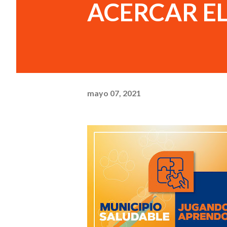
ACERCAR EL
mayo 07, 2021