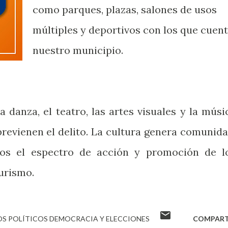
como parques, plazas, salones de usos
múltiples y deportivos con los que cuen
nuestro municipio.
 danza, el teatro, las artes visuales y la músi
revienen el delito. La cultura genera comunida
mos el espectro de acción y promoción de l
turismo.
S POLÍTICOS DEMOCRACIA Y ELECCIONES
COMPART