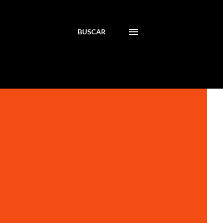
BUSCAR