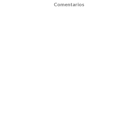
Comentarios