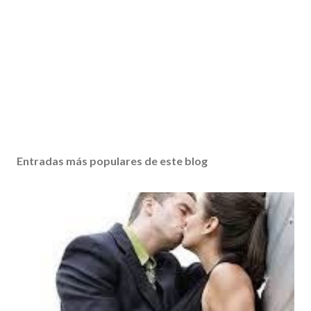
Entradas más populares de este blog