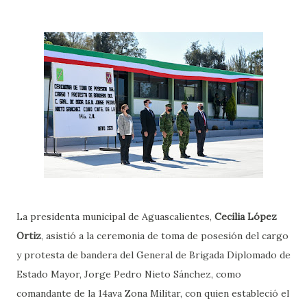
La presidenta municipal de Aguascalientes,
Cecilia López
Ortiz
, asistió a la ceremonia de toma de posesión del cargo
y protesta de bandera del General de Brigada Diplomado de
Estado Mayor, Jorge Pedro Nieto Sánchez, como
comandante de la 14ava Zona Militar, con quien estableció el