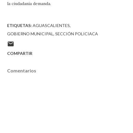
la ciudadanía demanda.
ETIQUETAS:
AGUASCALIENTES
GOBIERNO MUNICIPAL
SECCIÓN POLICIACA
COMPARTIR
Comentarios