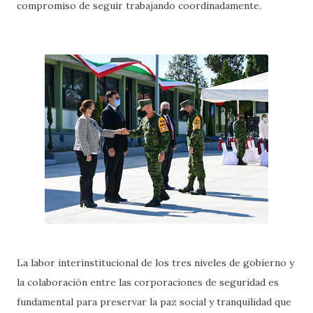
compromiso de seguir trabajando coordinadamente.
La labor interinstitucional de los tres niveles de gobierno y
la colaboración entre las corporaciones de seguridad es
fundamental para preservar la paz social y tranquilidad que