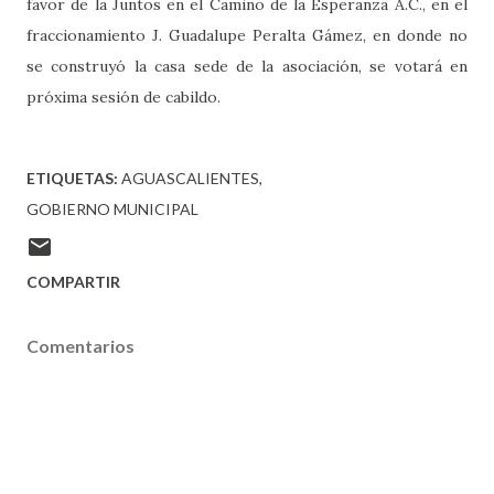
favor de la Juntos en el Camino de la Esperanza A.C., en el
fraccionamiento J. Guadalupe Peralta Gámez, en donde no
se construyó la casa sede de la asociación, se votará en
próxima sesión de cabildo.
ETIQUETAS:
AGUASCALIENTES
GOBIERNO MUNICIPAL
COMPARTIR
Comentarios