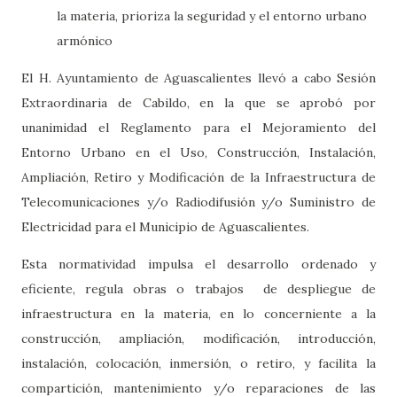
la materia, prioriza la seguridad y el entorno urbano
armónico
El H. Ayuntamiento de Aguascalientes llevó a cabo Sesión
Extraordinaria de Cabildo, en la que se aprobó por
unanimidad el Reglamento para el Mejoramiento del
Entorno Urbano en el Uso, Construcción, Instalación,
Ampliación, Retiro y Modificación de la Infraestructura de
Telecomunicaciones y/o Radiodifusión y/o Suministro de
Electricidad para el Municipio de Aguascalientes.
Esta normatividad impulsa el desarrollo ordenado y
eficiente, regula obras o trabajos de despliegue de
infraestructura en la materia, en lo concerniente a la
construcción, ampliación, modificación, introducción,
instalación, colocación, inmersión, o retiro, y facilita la
compartición, mantenimiento y/o reparaciones de las