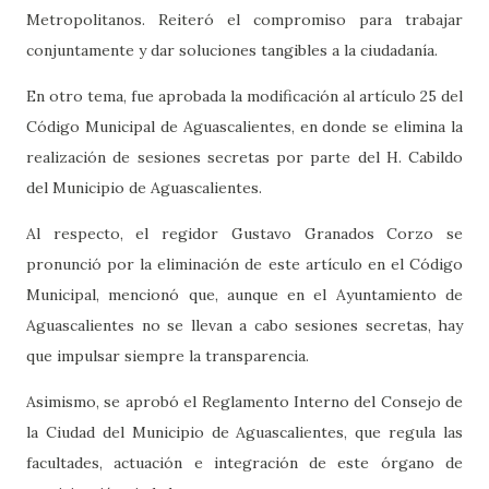
Metropolitanos. Reiteró el compromiso para trabajar
conjuntamente y dar soluciones tangibles a la ciudadanía.
En otro tema, fue aprobada la modificación al artículo 25 del
Código Municipal de Aguascalientes, en donde se elimina la
realización de sesiones secretas por parte del H. Cabildo
del Municipio de Aguascalientes.
Al respecto, el regidor Gustavo Granados Corzo se
pronunció por la eliminación de este artículo en el Código
Municipal, mencionó que, aunque en el Ayuntamiento de
Aguascalientes no se llevan a cabo sesiones secretas, hay
que impulsar siempre la transparencia.
Asimismo, se aprobó el Reglamento Interno del Consejo de
la Ciudad del Municipio de Aguascalientes, que regula las
facultades, actuación e integración de este órgano de