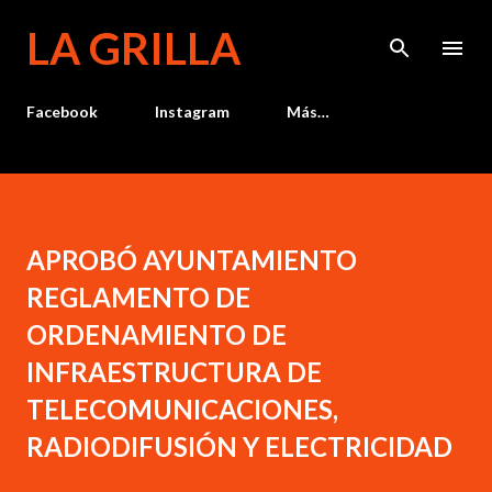
Ir al contenido principal
LA GRILLA
Facebook
Instagram
Más…
APROBÓ AYUNTAMIENTO
REGLAMENTO DE
ORDENAMIENTO DE
INFRAESTRUCTURA DE
TELECOMUNICACIONES,
RADIODIFUSIÓN Y ELECTRICIDAD