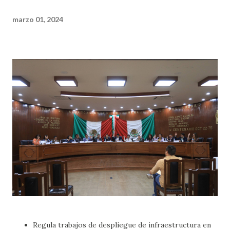
marzo 01, 2024
Regula trabajos de despliegue de infraestructura en