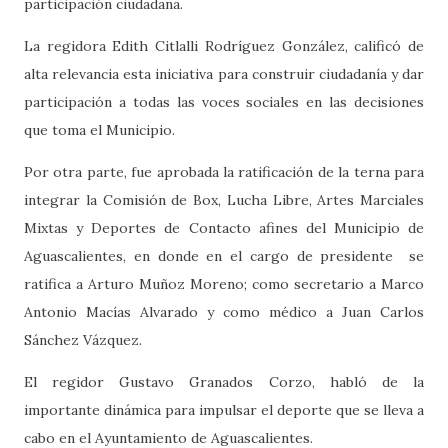
participación ciudadana.
La regidora Edith Citlalli Rodríguez González, calificó de
alta relevancia esta iniciativa para construir ciudadanía y dar
participación a todas las voces sociales en las decisiones
que toma el Municipio.
Por otra parte, fue aprobada la ratificación de la terna para
integrar la Comisión de Box, Lucha Libre, Artes Marciales
Mixtas y Deportes de Contacto afines del Municipio de
Aguascalientes, en donde en el cargo de presidente se
ratifica a Arturo Muñoz Moreno; como secretario a Marco
Antonio Macías Alvarado y como médico a Juan Carlos
Sánchez Vázquez.
El regidor Gustavo Granados Corzo, habló de la
importante dinámica para impulsar el deporte que se lleva a
cabo en el Ayuntamiento de Aguascalientes.