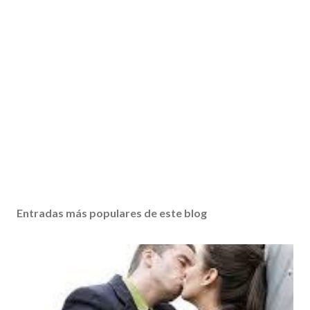
Entradas más populares de este blog