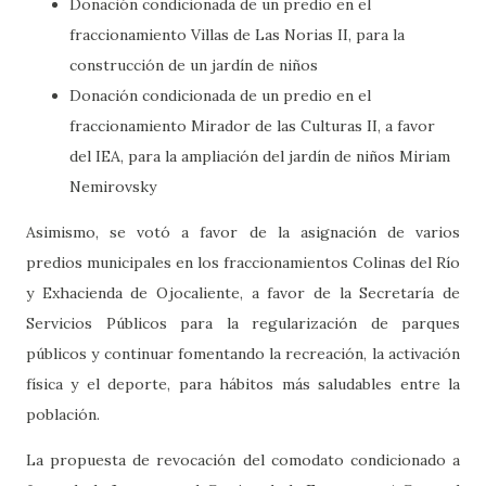
Donación condicionada de un predio en el
fraccionamiento Villas de Las Norias II, para la
construcción de un jardín de niños
Donación condicionada de un predio en el
fraccionamiento Mirador de las Culturas II, a favor
del IEA, para la ampliación del jardín de niños Miriam
Nemirovsky
Asimismo, se votó a favor de la asignación de varios
predios municipales en los fraccionamientos Colinas del Río
y Exhacienda de Ojocaliente, a favor de la Secretaría de
Servicios Públicos para la regularización de parques
públicos y continuar fomentando la recreación, la activación
física y el deporte, para hábitos más saludables entre la
población.
La propuesta de revocación del comodato condicionado a