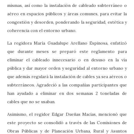
mismas, así como la instalación de cableado subterráneo o
aéreo en espacios públicos y áreas comunes, para evitar la
congestión y desorden, ponderando la seguridad, estética y
coherencia con el entorno urbano.
La regidora María Guadalupe Arellano Espinosa, enfatizó
que durante meses se preparó este reglamento para
eliminar el cableado innecesario o en desuso en la vía
pública y dar mayor orden y seguridad al entorno urbano y
que además regulará la instalación de cables ya sea aéreos o
subterráneos. Agradeció a las compañías participantes que
han ayudado a eliminar en dos semanas 2 toneladas de
cables que no se usaban.
Asimismo, el regidor Edgar Dueñas Macías, mencionó que
este proyecto se consolidó a través de las Comisiones de
Obras Públicas y de Planeación Urbana, Rural y Asuntos