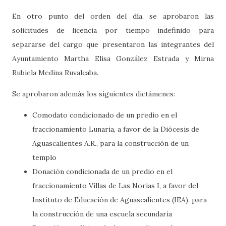
En otro punto del orden del día, se aprobaron las
solicitudes de licencia por tiempo indefinido para
separarse del cargo que presentaron las integrantes del
Ayuntamiento Martha Elisa González Estrada y Mirna
Rubiela Medina Ruvalcaba.
Se aprobaron además los siguientes dictámenes:
Comodato condicionado de un predio en el
fraccionamiento Lunaria, a favor de la Diócesis de
Aguascalientes A.R., para la construcción de un
templo
Donación condicionada de un predio en el
fraccionamiento Villas de Las Norias I, a favor del
Instituto de Educación de Aguascalientes (IEA), para
la construcción de una escuela secundaria