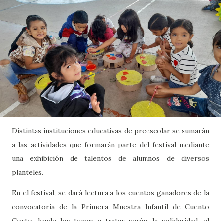
Distintas instituciones educativas de preescolar se sumarán
a las actividades que formarán parte del festival mediante
una exhibición de talentos de alumnos de diversos
planteles.
En el festival, se dará lectura a los cuentos ganadores de la
convocatoria de la Primera Muestra Infantil de Cuento
Corto donde los temas a tratar serán, la solidaridad, el