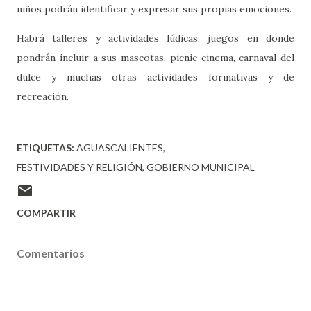
niños podrán identificar y expresar sus propias emociones.
Habrá talleres y actividades lúdicas, juegos en donde
pondrán incluir a sus mascotas, picnic cinema, carnaval del
dulce y muchas otras actividades formativas y de
recreación.
ETIQUETAS:
AGUASCALIENTES
FESTIVIDADES Y RELIGIÓN
GOBIERNO MUNICIPAL
COMPARTIR
Comentarios