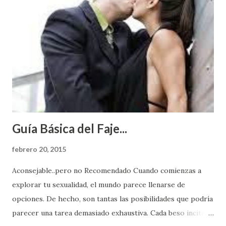
Guía Básica del Faje...
febrero 20, 2015
Aconsejable..pero no Recomendado Cuando comienzas a
explorar tu sexualidad, el mundo parece llenarse de
opciones. De hecho, son tantas las posibilidades que podría
parecer una tarea demasiado exhaustiva. Cada beso incita