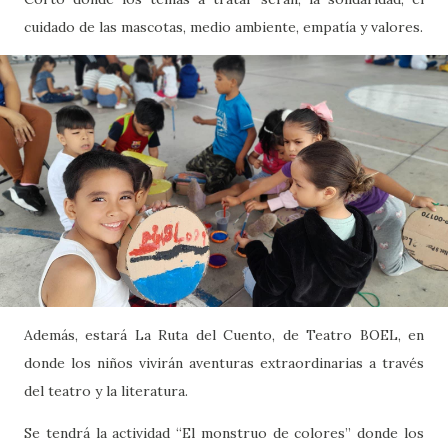
cuidado de las mascotas, medio ambiente, empatía y valores.
Además, estará La Ruta del Cuento, de Teatro BOEL, en
donde los niños vivirán aventuras extraordinarias a través
del teatro y la literatura.
Se tendrá la actividad “El monstruo de colores” donde los