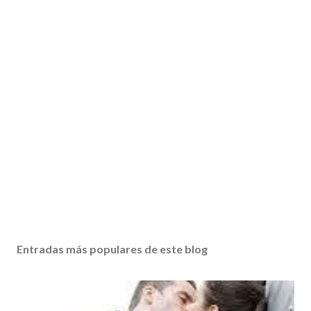
Entradas más populares de este blog