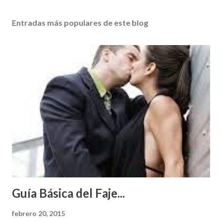
Entradas más populares de este blog
Guía Básica del Faje...
febrero 20, 2015