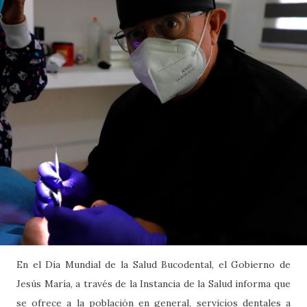
En el Día Mundial de la Salud Bucodental, el Gobierno de
Jesús María, a través de la Instancia de la Salud informa que
se ofrece a la población en general, servicios dentales a