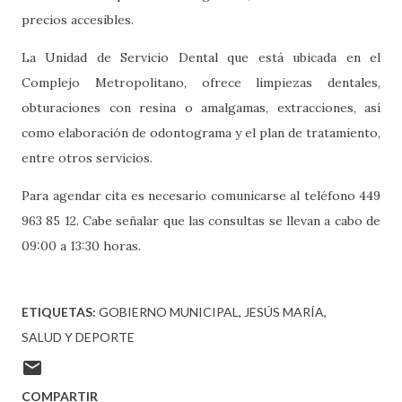
precios accesibles.
La Unidad de Servicio Dental que está ubicada en el
Complejo Metropolitano, ofrece limpiezas dentales,
obturaciones con resina o amalgamas, extracciones, así
como elaboración de odontograma y el plan de tratamiento,
entre otros servicios.
Para agendar cita es necesario comunicarse al teléfono 449
963 85 12. Cabe señalar que las consultas se llevan a cabo de
09:00 a 13:30 horas.
ETIQUETAS:
GOBIERNO MUNICIPAL
JESÚS MARÍA
SALUD Y DEPORTE
COMPARTIR