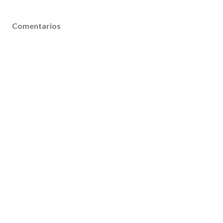
Comentarios