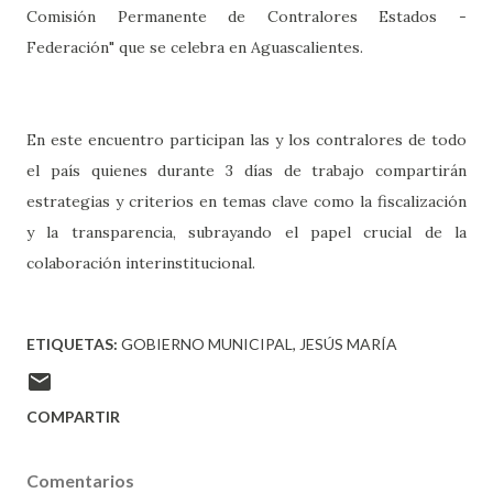
Comisión Permanente de Contralores Estados -
Federación" que se celebra en Aguascalientes.
En este encuentro participan las y los contralores de todo
el país quienes durante 3 días de trabajo compartirán
estrategias y criterios en temas clave como la fiscalización
y la transparencia, subrayando el papel crucial de la
colaboración interinstitucional.
ETIQUETAS:
GOBIERNO MUNICIPAL
JESÚS MARÍA
COMPARTIR
Comentarios