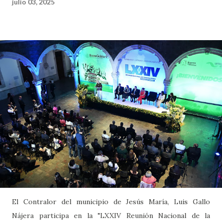
julio 03, 2025
El Contralor del municipio de Jesús María, Luis Gallo
Nájera participa en la "LXXIV Reunión Nacional de la