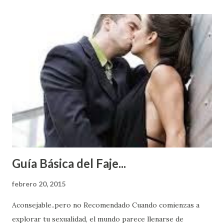
Guía Básica del Faje...
febrero 20, 2015
Aconsejable..pero no Recomendado Cuando comienzas a
explorar tu sexualidad, el mundo parece llenarse de