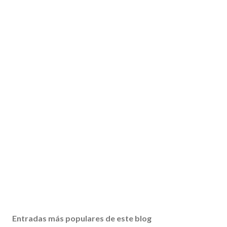
Entradas más populares de este blog