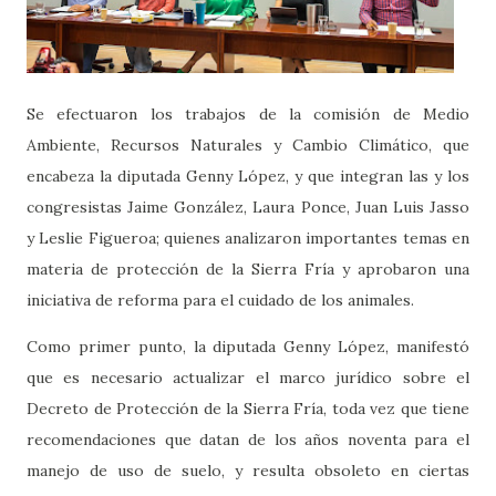
Se efectuaron los trabajos de la comisión de Medio
Ambiente, Recursos Naturales y Cambio Climático, que
encabeza la diputada Genny López, y que integran las y los
congresistas Jaime González, Laura Ponce, Juan Luis Jasso
y Leslie Figueroa; quienes analizaron importantes temas en
materia de protección de la Sierra Fría y aprobaron una
iniciativa de reforma para el cuidado de los animales.
Como primer punto, la diputada Genny López, manifestó
que es necesario actualizar el marco jurídico sobre el
Decreto de Protección de la Sierra Fría, toda vez que tiene
recomendaciones que datan de los años noventa para el
manejo de uso de suelo, y resulta obsoleto en ciertas