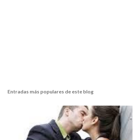
Entradas más populares de este blog