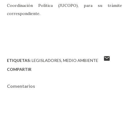
Coordinación Política (JUCOPO), para su trámite
correspondiente.
ETIQUETAS:
LEGISLADORES
MEDIO AMBIENTE
COMPARTIR
Comentarios