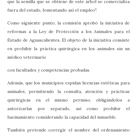
que la semilla que se obtiene de este árbol se comercializa
fuera del estado, fomentando así el empleo".
Como siguiente punto, la comisión aprobó la iniciativa de
reformas a la Ley de Protección a los Animales para el
Estado de Aguascalientes. El objeto de la iniciativa consiste
en prohibir la práctica quirúrgica en los animales sin un
médico veterinario
con facultades y competencias probadas.
Además, que los municipios expidan licencias estéticas para
animales, permitiendo la consulta, atención y prácticas
quirúrgicas en el mismo permiso, obligándolos a
autorizarlas por separado, así como prohibir el
hacinamiento considerando la capacidad del inmueble.
También pretende corregir el nombre del ordenamiento