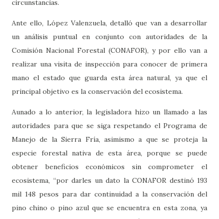
circunstancias.
Ante ello, López Valenzuela, detalló que van a desarrollar
un análisis puntual en conjunto con autoridades de la
Comisión Nacional Forestal (CONAFOR), y por ello van a
realizar una visita de inspección para conocer de primera
mano el estado que guarda esta área natural, ya que el
principal objetivo es la conservación del ecosistema.
Aunado a lo anterior, la legisladora hizo un llamado a las
autoridades para que se siga respetando el Programa de
Manejo de la Sierra Fría, asimismo a que se proteja la
especie forestal nativa de esta área, porque se puede
obtener beneficios económicos sin comprometer el
ecosistema, “por darles un dato la CONAFOR destinó 193
mil 148 pesos para dar continuidad a la conservación del
pino chino o pino azul que se encuentra en esta zona, ya