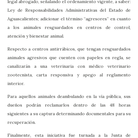
legal abrogado, señalando el ordenamiento vigente, a saber:
Ley de Responsabilidades Administrativas del Estado de
Aguascalientes; adicionar el término “agresores” en cuanto
a los animales resguardados en centros de control,
atención y bienestar animal.
Respecto a centros antirrábicos, que tengan resguardados
animales agresivos que cuenten con papeles en regla, se
canalizarán a una veterinaria con médico veterinario
zootecnista, carta responsiva y apego al reglamento
interior.
Para aquellos animales deambulando en la vía pública, sus
dueños podrán reclamarlos dentro de las 48 horas
siguientes a su captura determinando documentales para su
recuperación.
Finalmente, esta iniciativa fue turnada a la Junta de