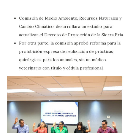
Comisión de Medio Ambiente, Recursos Naturales y
Cambio Climático, desarrollará un estudio para
actualizar el Decreto de Protección de la Sierra Fría.
Por otra parte, la comisión aprobó reforma para la
prohibición expresa de realización de prácticas
quirúrgicas para los animales, sin un médico
veterinario con título y cédula profesional.