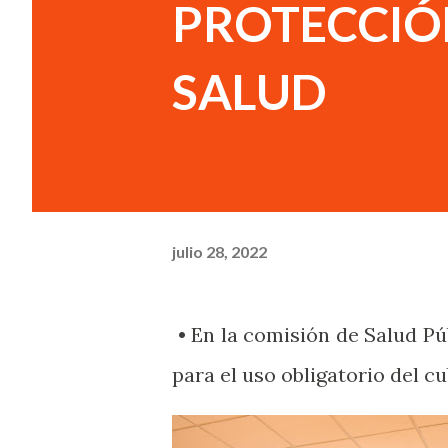
PROTECCIÓN
SALUD
julio 28, 2022
• En la comisión de Salud Púb
para el uso obligatorio del 