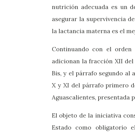
nutrición adecuada es un d
asegurar la supervivencia de
la lactancia materna es el m
Continuando con el orden d
adicionan la fracción XII del
Bis, y el párrafo segundo al 
X y XI del párrafo primero d
Aguascalientes, presentada p
El objeto de la iniciativa co
Estado como obligatorio 