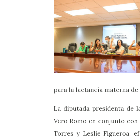
para la lactancia materna de 
La diputada presidenta de l
Vero Romo en conjunto con 
Torres y Leslie Figueroa, e