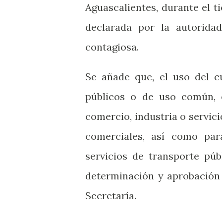
Aguascalientes, durante el 
declarada por la autorid
contagiosa.
Se añade que, el uso del c
públicos o de uso común, e
comercio, industria o servici
comerciales, así como par
servicios de transporte púb
determinación y aprobación 
Secretaría.