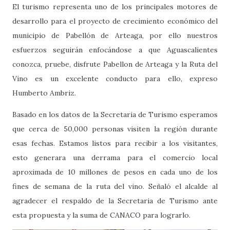
El turismo representa uno de los principales motores de
desarrollo para el proyecto de crecimiento económico del
municipio de Pabellón de Arteaga, por ello nuestros
esfuerzos seguirán enfocándose a que Aguascalientes
conozca, pruebe, disfrute Pabellon de Arteaga y la Ruta del
Vino es un excelente conducto para ello, expreso
Humberto Ambriz.
Basado en los datos de la Secretaria de Turismo esperamos
que cerca de 50,000 personas visiten la región durante
esas fechas. Estamos listos para recibir a los visitantes,
esto generara una derrama para el comercio local
aproximada de 10 millones de pesos en cada uno de los
fines de semana de la ruta del vino. Señaló el alcalde al
agradecer el respaldo de la Secretaria de Turismo ante
esta propuesta y la suma de CANACO para lograrlo.