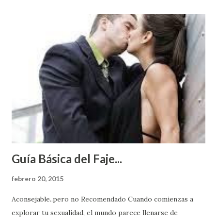
Guía Básica del Faje...
febrero 20, 2015
Aconsejable..pero no Recomendado Cuando comienzas a
explorar tu sexualidad, el mundo parece llenarse de