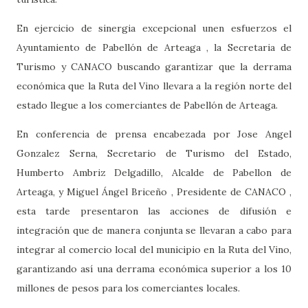
En ejercicio de sinergia excepcional unen esfuerzos el
Ayuntamiento de Pabellón de Arteaga , la Secretaria de
Turismo y CANACO buscando garantizar que la derrama
económica que la Ruta del Vino llevara a la región norte del
estado llegue a los comerciantes de Pabellón de Arteaga.
En conferencia de prensa encabezada por Jose Angel
Gonzalez Serna, Secretario de Turismo del Estado,
Humberto Ambriz Delgadillo, Alcalde de Pabellon de
Arteaga, y Miguel Ángel Briceño , Presidente de CANACO ,
esta tarde presentaron las acciones de difusión e
integración que de manera conjunta se llevaran a cabo para
integrar al comercio local del municipio en la Ruta del Vino,
garantizando así una derrama económica superior a los 10
millones de pesos para los comerciantes locales.