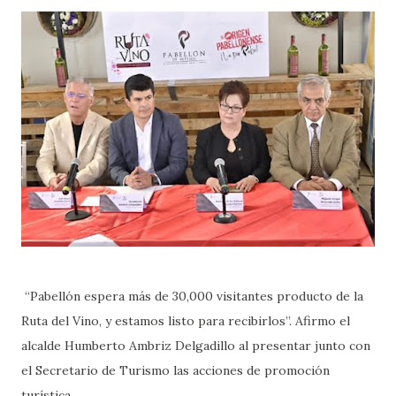
“Pabellón espera más de 30,000 visitantes producto de la
Ruta del Vino, y estamos listo para recibirlos”. Afirmo el
alcalde Humberto Ambriz Delgadillo al presentar junto con
el Secretario de Turismo las acciones de promoción
turística.