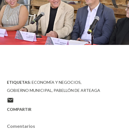
ETIQUETAS:
ECONOMÍA Y NEGOCIOS
GOBIERNO MUNICIPAL
PABELLÓN DE ARTEAGA
COMPARTIR
Comentarios