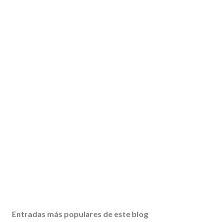
Entradas más populares de este blog