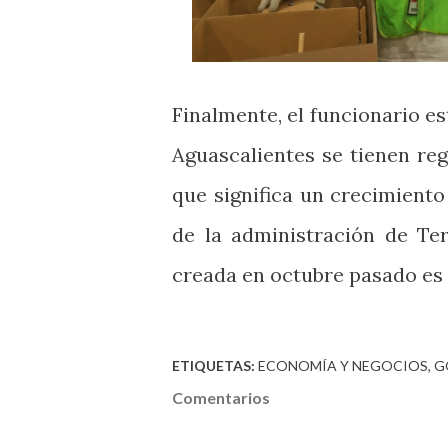
Finalmente, el funcionario es
Aguascalientes se tienen reg
que significa un crecimiento
de la administración de Te
creada en octubre pasado es 
ETIQUETAS:
ECONOMÍA Y NEGOCIOS
G
Comentarios