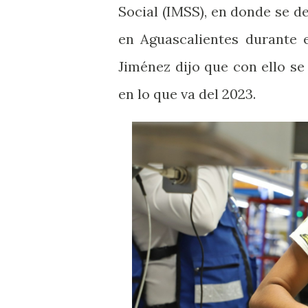
Social (IMSS), en donde se d
en Aguascalientes durante 
Jiménez dijo que con ello s
en lo que va del 2023.