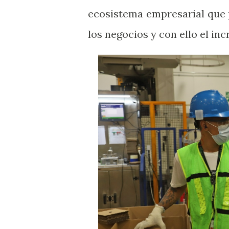
ecosistema empresarial que p
los negocios y con ello el in