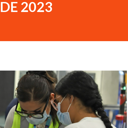
DE 2023