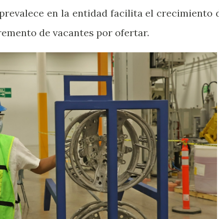
revalece en la entidad facilita el crecimiento 
cremento de vacantes por ofertar.