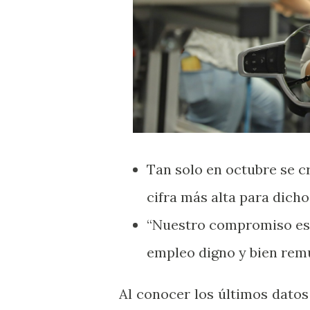
Tan solo en octubre se cr
cifra más alta para dich
“Nuestro compromiso es 
empleo digno y bien rem
Al conocer los últimos datos