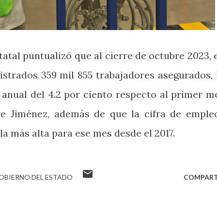
tatal puntualizó que al cierre de octubre 2023, 
istrados 359 mil 855 trabajadores asegurados, 
 anual del 4.2 por ciento respecto al primer m
re Jiménez, además de que la cifra de emple
la más alta para ese mes desde el 2017.
OBIERNO DEL ESTADO
COMPART