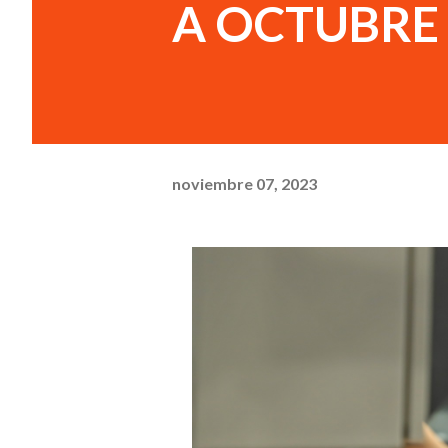
A OCTUBRE 
noviembre 07, 2023