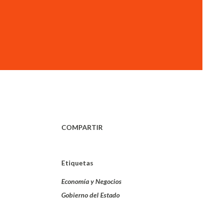
COMPARTIR
Etiquetas
Economía y Negocios
Gobierno del Estado