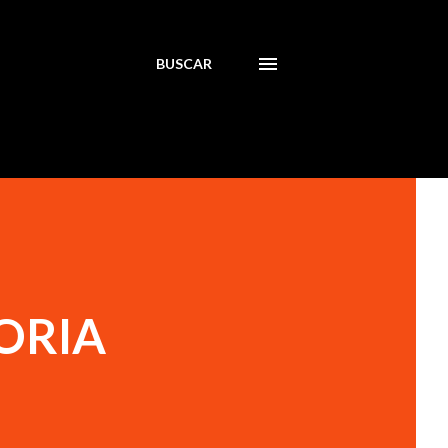
BUSCAR
ORIA