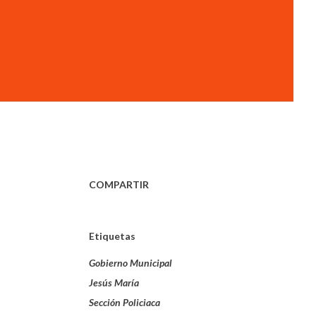
COMPARTIR
Etiquetas
Gobierno Municipal
Jesús María
Sección Policiaca