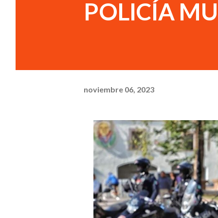
POLICÍA MU
noviembre 06, 2023