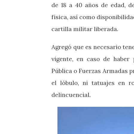
de 18 a 40 años de edad, d
física, así como disponibilid
cartilla militar liberada.
Agregó que es necesario tene
vigente, en caso de haber 
Pública o Fuerzas Armadas pr
el lóbulo, ni tatuajes en 
delincuencial.