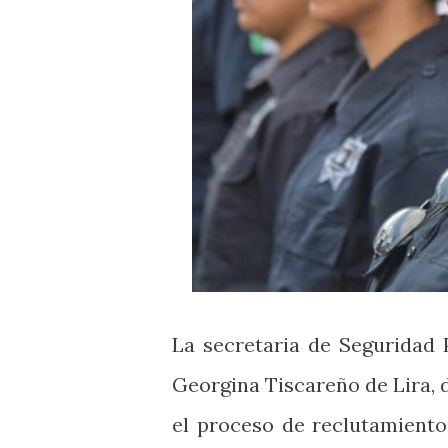
La secretaria de Seguridad 
Georgina Tiscareño de Lira, d
el proceso de reclutamiento