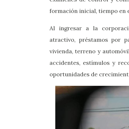
formación inicial, tiempo en 
Al ingresar a la corporac
atractivo, préstamos por p
vivienda, terreno y automóvil
accidentes, estímulos y re
oportunidades de crecimient