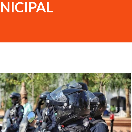
NICIPAL