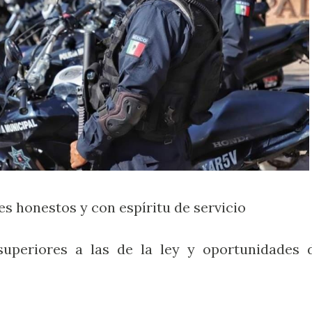
s honestos y con espíritu de servicio
superiores a las de la ley y oportunidades 