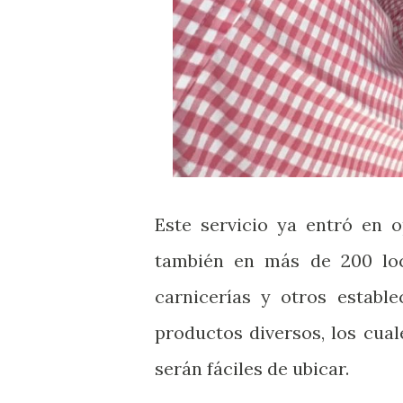
Este servicio ya entró en 
también en más de 200 loc
carnicerías y otros establ
productos diversos, los cua
serán fáciles de ubicar.