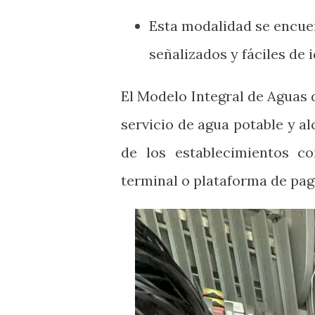
Esta modalidad se encue
señalizados y fáciles de 
El Modelo Integral de Aguas d
servicio de agua potable y al
de los establecimientos c
terminal o plataforma de pag