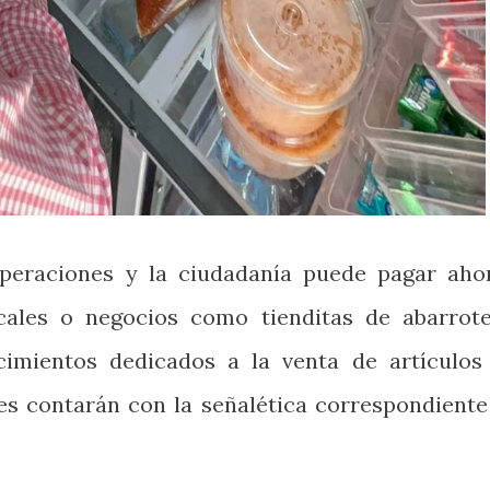
operaciones y la ciudadanía puede pagar aho
ales o negocios como tienditas de abarrote
ecimientos dedicados a la venta de artículos
les contarán con la señalética correspondiente