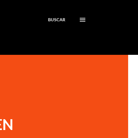
BUSCAR
EN