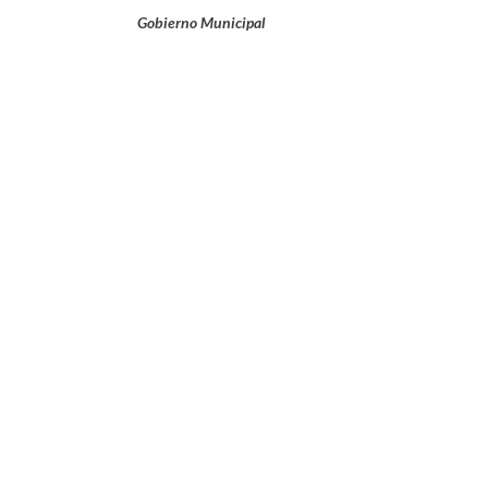
Gobierno Municipal