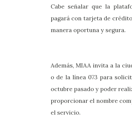
Cabe señalar que la plataf
pagará con tarjeta de crédito
manera oportuna y segura.
Además, MIAA invita a la ci
o de la línea 073 para solic
octubre pasado y poder reali
proporcionar el nombre comple
el servicio.