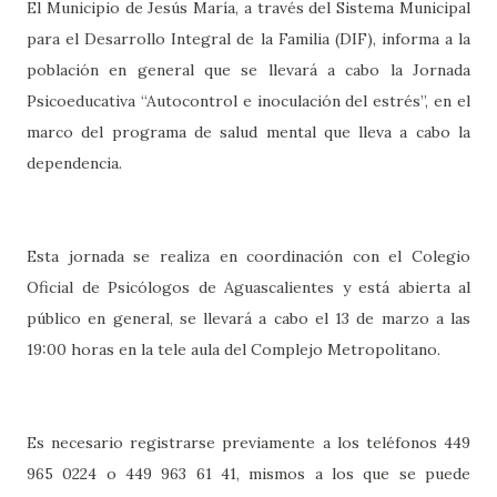
El Municipio de Jesús María, a través del Sistema Municipal
para el Desarrollo Integral de la Familia (DIF), informa a la
población en general que se llevará a cabo la Jornada
Psicoeducativa “Autocontrol e inoculación del estrés”, en el
marco del programa de salud mental que lleva a cabo la
dependencia.
Esta jornada se realiza en coordinación con el Colegio
Oficial de Psicólogos de Aguascalientes y está abierta al
público en general, se llevará a cabo el 13 de marzo a las
19:00 horas en la tele aula del Complejo Metropolitano.
Es necesario registrarse previamente a los teléfonos 449
965 0224 o 449 963 61 41, mismos a los que se puede