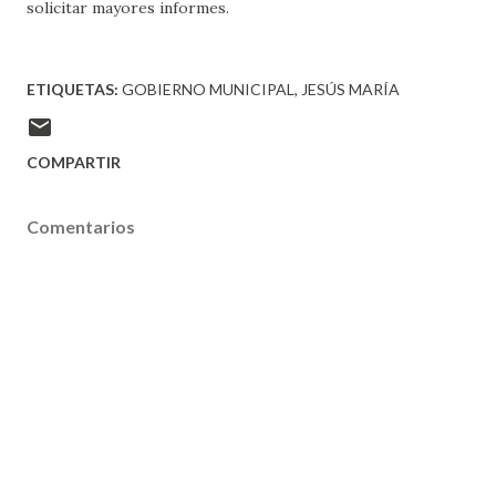
solicitar mayores informes.
ETIQUETAS:
GOBIERNO MUNICIPAL
JESÚS MARÍA
COMPARTIR
Comentarios