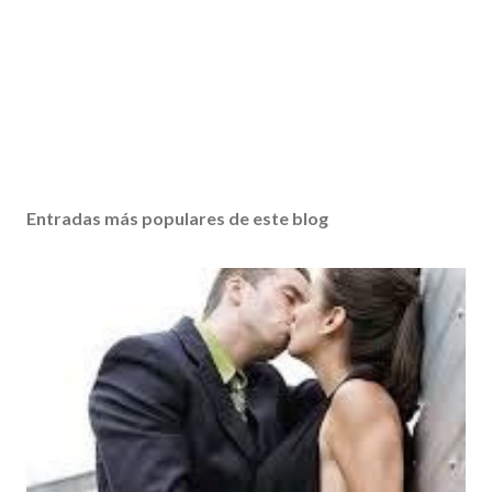
Entradas más populares de este blog