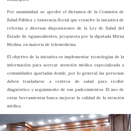
Por unanimidad, se aprobó el dictamen de la Comisión de
Salud Pública y Asistencia Social que resuelve la iniciativa de
reforma a diversas disposiciones de la Ley de Salud del
Estado de Aguascalientes, propuesta por la diputada Mirna
Medina, en materia de telemedicina.
El objetivo de la iniciativa es implementar tecnologías de la
información para acercar atención médica especializada a
comunidades apartadas donde, por lo general, las personas
deben trasladarse a centros de salud para recibir
diagnóstico y seguimiento de sus padecimientos. El uso de
estas herramientas busca mejorar la calidad de la atención
médica.