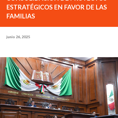
ESTRATÉGICOS EN FAVOR DE LAS
FAMILIAS
junio 26, 2025