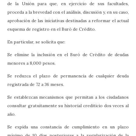
de la Unión para que, en ejercicio de sus facultades,
proceda a la brevedad con el análisis, discusión y, en su caso,
aprobación de las iniciativas destinadas a reformar el actual
esquema de registro en el Buró de Crédito.
En particular, se solicita que:
Se elimine la inclusión en el Buró de Crédito de deudas
menores a 8,000 pesos.
Se reduzca el plazo de permanencia de cualquier deuda
registrada de 72 a 36 meses.
Se establezcan mecanismos que permitan a los ciudadanos
consultar gratuitamente su historial crediticio dos veces al
año.
Se expida una constancia de cumplimiento en un plazo
máximo de 10 días posteriores a la regularización de la