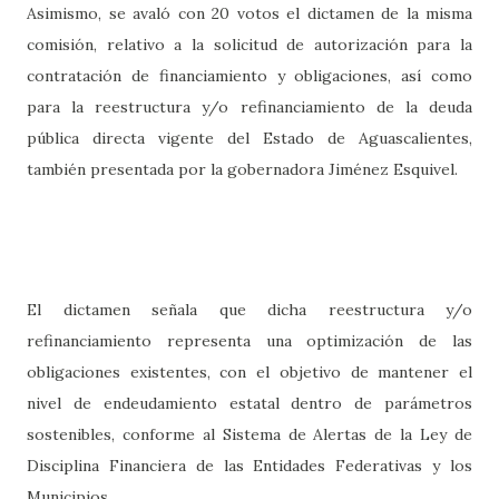
Asimismo, se avaló con 20 votos el dictamen de la misma
comisión, relativo a la solicitud de autorización para la
contratación de financiamiento y obligaciones, así como
para la reestructura y/o refinanciamiento de la deuda
pública directa vigente del Estado de Aguascalientes,
también presentada por la gobernadora Jiménez Esquivel.
El dictamen señala que dicha reestructura y/o
refinanciamiento representa una optimización de las
obligaciones existentes, con el objetivo de mantener el
nivel de endeudamiento estatal dentro de parámetros
sostenibles, conforme al Sistema de Alertas de la Ley de
Disciplina Financiera de las Entidades Federativas y los
Municipios.