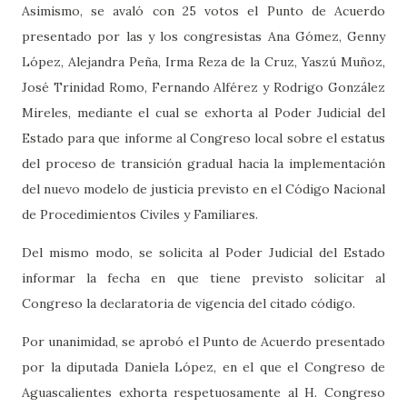
Asimismo, se avaló con 25 votos el Punto de Acuerdo
presentado por las y los congresistas Ana Gómez, Genny
López, Alejandra Peña, Irma Reza de la Cruz, Yaszú Muñoz,
José Trinidad Romo, Fernando Alférez y Rodrigo González
Mireles, mediante el cual se exhorta al Poder Judicial del
Estado para que informe al Congreso local sobre el estatus
del proceso de transición gradual hacia la implementación
del nuevo modelo de justicia previsto en el Código Nacional
de Procedimientos Civiles y Familiares.
Del mismo modo, se solicita al Poder Judicial del Estado
informar la fecha en que tiene previsto solicitar al
Congreso la declaratoria de vigencia del citado código.
Por unanimidad, se aprobó el Punto de Acuerdo presentado
por la diputada Daniela López, en el que el Congreso de
Aguascalientes exhorta respetuosamente al H. Congreso