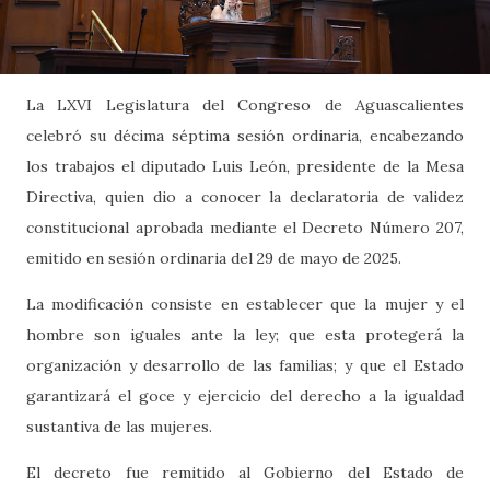
La LXVI Legislatura del Congreso de Aguascalientes
celebró su décima séptima sesión ordinaria, encabezando
los trabajos el diputado Luis León, presidente de la Mesa
Directiva, quien dio a conocer la declaratoria de validez
constitucional aprobada mediante el Decreto Número 207,
emitido en sesión ordinaria del 29 de mayo de 2025.
La modificación consiste en establecer que la mujer y el
hombre son iguales ante la ley; que esta protegerá la
organización y desarrollo de las familias; y que el Estado
garantizará el goce y ejercicio del derecho a la igualdad
sustantiva de las mujeres.
El decreto fue remitido al Gobierno del Estado de