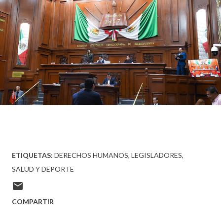
ETIQUETAS:
DERECHOS HUMANOS
LEGISLADORES
SALUD Y DEPORTE
COMPARTIR