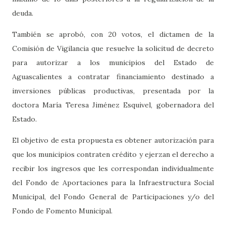
deuda.
También se aprobó, con 20 votos, el dictamen de la
Comisión de Vigilancia que resuelve la solicitud de decreto
para autorizar a los municipios del Estado de
Aguascalientes a contratar financiamiento destinado a
inversiones públicas productivas, presentada por la
doctora María Teresa Jiménez Esquivel, gobernadora del
Estado.
El objetivo de esta propuesta es obtener autorización para
que los municipios contraten crédito y ejerzan el derecho a
recibir los ingresos que les correspondan individualmente
del Fondo de Aportaciones para la Infraestructura Social
Municipal, del Fondo General de Participaciones y/o del
Fondo de Fomento Municipal.