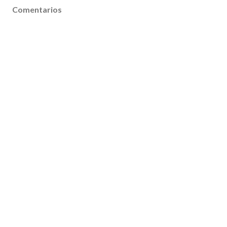
Comentarios