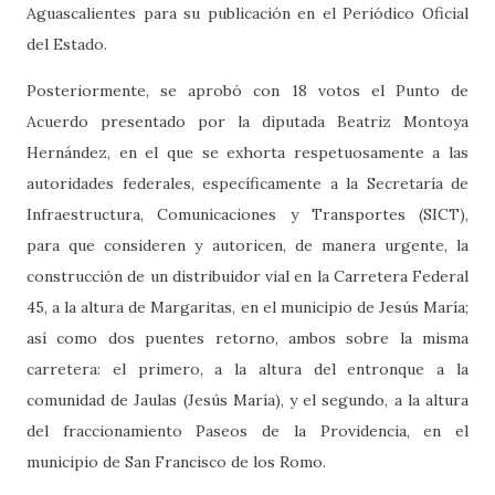
Aguascalientes para su publicación en el Periódico Oficial
del Estado.
Posteriormente, se aprobó con 18 votos el Punto de
Acuerdo presentado por la diputada Beatriz Montoya
Hernández, en el que se exhorta respetuosamente a las
autoridades federales, específicamente a la Secretaría de
Infraestructura, Comunicaciones y Transportes (SICT),
para que consideren y autoricen, de manera urgente, la
construcción de un distribuidor vial en la Carretera Federal
45, a la altura de Margaritas, en el municipio de Jesús María;
así como dos puentes retorno, ambos sobre la misma
carretera: el primero, a la altura del entronque a la
comunidad de Jaulas (Jesús María), y el segundo, a la altura
del fraccionamiento Paseos de la Providencia, en el
municipio de San Francisco de los Romo.