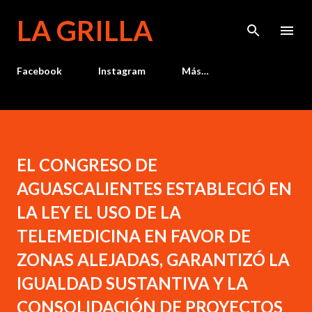
Ir al contenido principal
LA GRILLA
Facebook
Instagram
Más…
EL CONGRESO DE
AGUASCALIENTES ESTABLECIÓ EN
LA LEY EL USO DE LA
TELEMEDICINA EN FAVOR DE
ZONAS ALEJADAS, GARANTIZÓ LA
IGUALDAD SUSTANTIVA Y LA
CONSOLIDACIÓN DE PROYECTOS