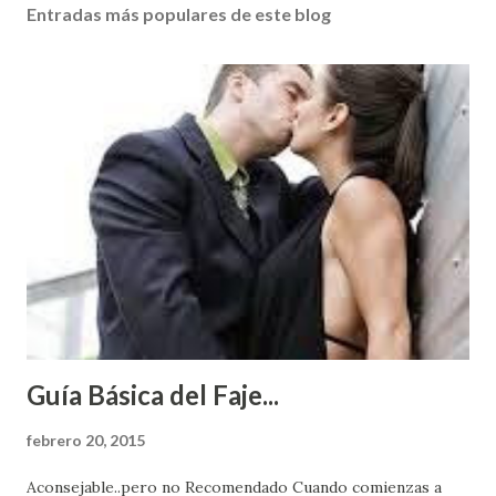
Entradas más populares de este blog
Guía Básica del Faje...
febrero 20, 2015
Aconsejable..pero no Recomendado Cuando comienzas a