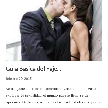
Guía Básica del Faje...
febrero 20, 2015
Aconsejable..pero no Recomendado Cuando comienzas a
explorar tu sexualidad, el mundo parece llenarse de
opciones. De hecho, son tantas las posibilidades que podría