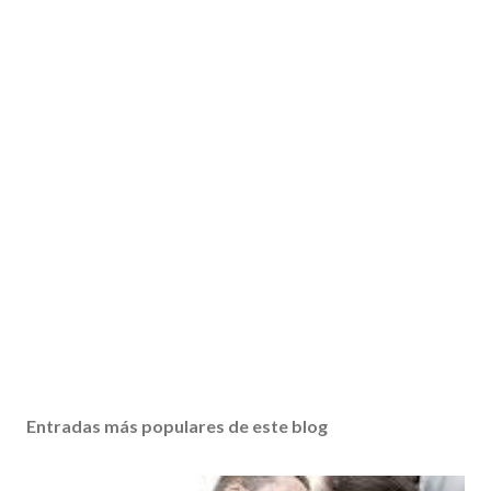
Entradas más populares de este blog