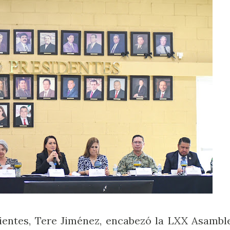
ientes, Tere Jiménez, encabezó la LXX Asambl