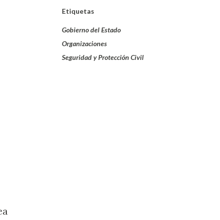
Etiquetas
Gobierno del Estado
Organizaciones
Seguridad y Protección Civil
ea