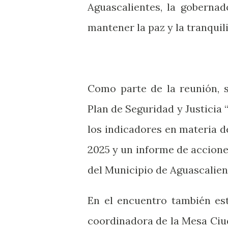
Aguascalientes, la goberna
mantener la paz y la tranquil
Como parte de la reunión, s
Plan de Seguridad y Justicia
los indicadores en materia 
2025 y un informe de accione
del Municipio de Aguascalien
En el encuentro también est
coordinadora de la Mesa Ciu