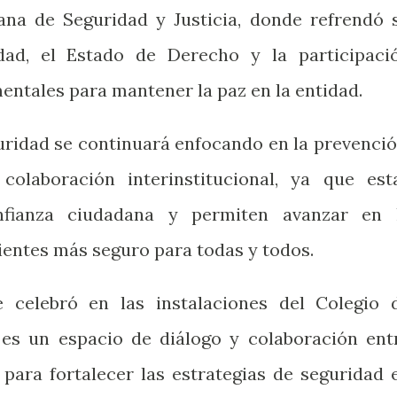
ana de Seguridad y Justicia, donde refrendó 
ad, el Estado de Derecho y la participaci
ntales para mantener la paz en la entidad.
guridad se continuará enfocando en la prevenció
colaboración interinstitucional, ya que est
onfianza ciudadana y permiten avanzar en 
entes más seguro para todas y todos.
 celebró en las instalaciones del Colegio 
 es un espacio de diálogo y colaboración ent
 para fortalecer las estrategias de seguridad 