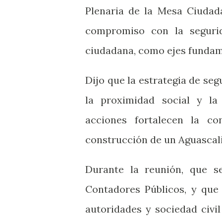
Plenaria de la Mesa Ciudad
compromiso con la segurid
ciudadana, como ejes fundame
Dijo que la estrategia de se
la proximidad social y la 
acciones fortalecen la c
construcción de un Aguascali
Durante la reunión, que se
Contadores Públicos, y que
autoridades y sociedad civil