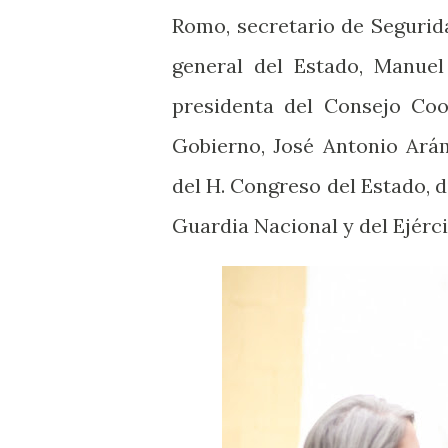
Romo, secretario de Segurida
general del Estado, Manuel
presidenta del Consejo Coo
Gobierno, José Antonio Arám
del H. Congreso del Estado, 
Guardia Nacional y del Ejérc