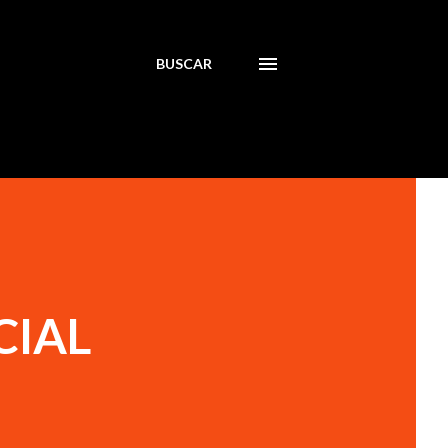
BUSCAR
CIAL