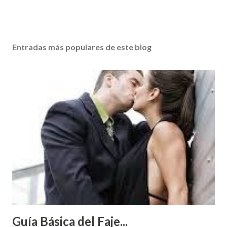
Entradas más populares de este blog
Guía Básica del Faje...