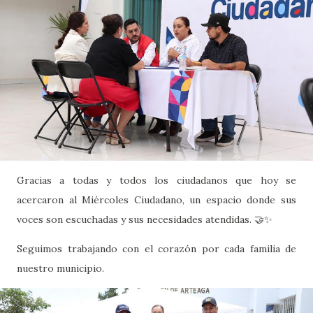
Gracias a todas y todos los ciudadanos que hoy se
acercaron al Miércoles Ciudadano, un espacio donde sus
voces son escuchadas y sus necesidades atendidas. 🤝✨
Seguimos trabajando con el corazón por cada familia de
nuestro municipio.