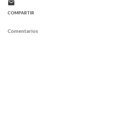
COMPARTIR
Comentarios