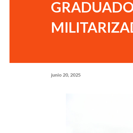
GRADUADOS
MILITARIZ
junio 20, 2025