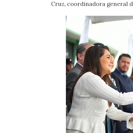
Cruz, coordinadora general d