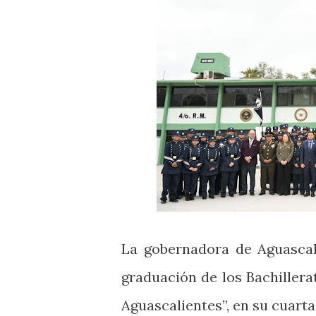
La gobernadora de Aguascali
graduación de los Bachillera
Aguascalientes”, en su cuarta