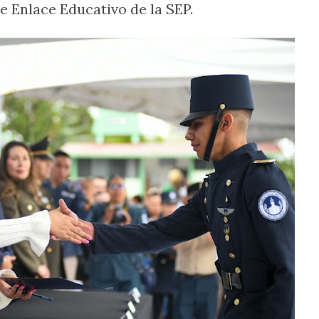
e Enlace Educativo de la SEP.