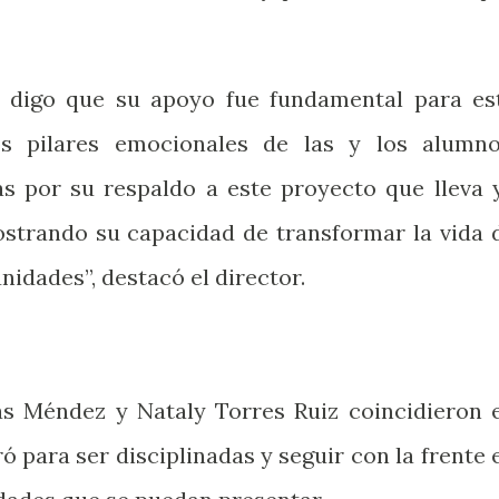
es digo que su apoyo fue fundamental para es
os pilares emocionales de las y los alumno
s por su respaldo a este proyecto que lleva 
strando su capacidad de transformar la vida 
nidades”, destacó el director.
s Méndez y Nataly Torres Ruiz coincidieron 
ró para ser disciplinadas y seguir con la frente 