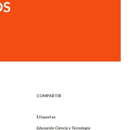
OS
COMPARTIR
Etiquetas
Educación Ciencia y Tecnología