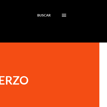
BUSCAR
UERZO