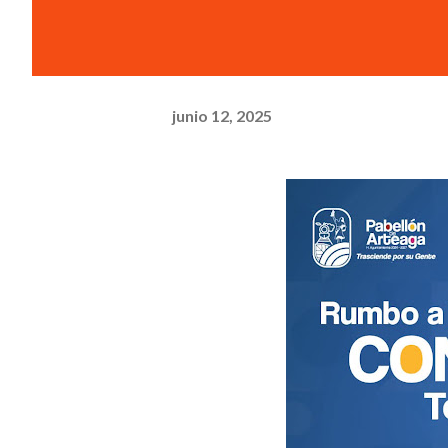
junio 12, 2025