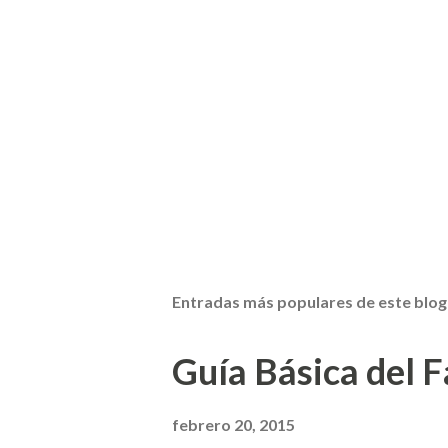
Entradas más populares de este blog
Guía Básica del Fa
febrero 20, 2015