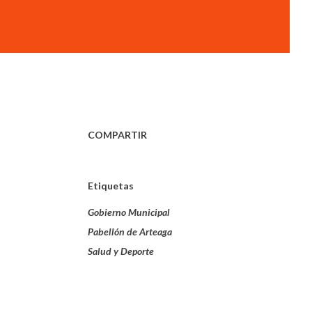
COMPARTIR
Etiquetas
Gobierno Municipal
Pabellón de Arteaga
Salud y Deporte