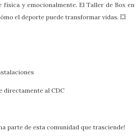
 física y emocionalmente. El Taller de Box en 
ómo el deporte puede transformar vidas. 💥
nstalaciones
de directamente al CDC
ma parte de esta comunidad que trasciende!