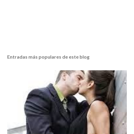
Entradas más populares de este blog