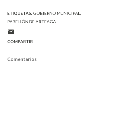
ETIQUETAS:
GOBIERNO MUNICIPAL
PABELLÓN DE ARTEAGA
COMPARTIR
Comentarios