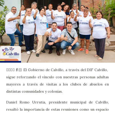
🙋🏻‍♂️✨👵🏻 El Gobierno de Calvillo, a través del DIF Calvillo,
sigue reforzando el vínculo con nuestras personas adultas
mayores a través de visitas a los clubes de abuelos en
distintas comunidades y colonias.
Daniel Romo Urrutia, presidente municipal de Calvillo,
resaltó la importancia de estas reuniones como un espacio