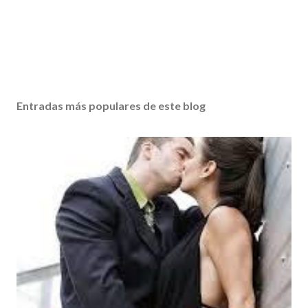
Entradas más populares de este blog