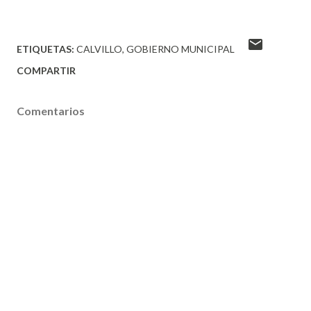
ETIQUETAS:
CALVILLO
GOBIERNO MUNICIPAL
COMPARTIR
Comentarios