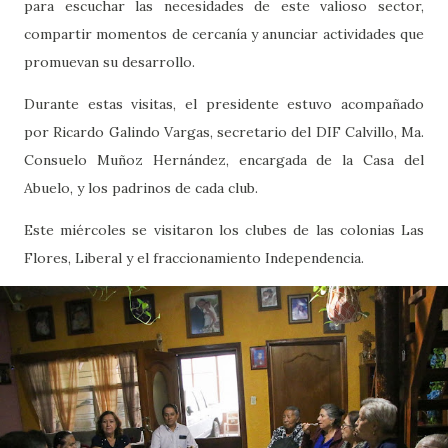
para escuchar las necesidades de este valioso sector,
compartir momentos de cercanía y anunciar actividades que
promuevan su desarrollo.
Durante estas visitas, el presidente estuvo acompañado
por Ricardo Galindo Vargas, secretario del DIF Calvillo, Ma.
Consuelo Muñoz Hernández, encargada de la Casa del
Abuelo, y los padrinos de cada club.
Este miércoles se visitaron los clubes de las colonias Las
Flores, Liberal y el fraccionamiento Independencia.