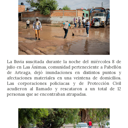
La lluvia suscitada durante la noche del miércoles 8 de 
julio en Las Ánimas, comunidad perteneciente a Pabellón 
de Arteaga, dejó inundaciones en distintos puntos y 
afectaciones materiales en una veintena de domicilios. 
Las corporaciones policiacas y de Protección Civil 
acudieron al llamado y rescataron a un total de 12 
personas que se encontraban atrapadas. 