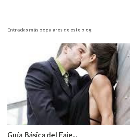
Entradas más populares de este blog
Guía Básica del Faje...