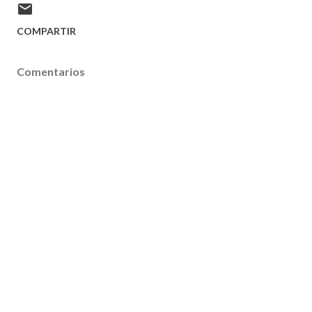
COMPARTIR
Comentarios