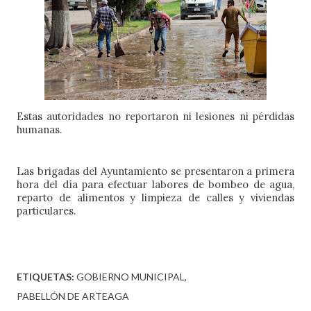
Estas autoridades no reportaron ni lesiones ni pérdidas 
humanas. 
Las brigadas del Ayuntamiento se presentaron a primera 
hora del día para efectuar labores de bombeo de agua, 
reparto de alimentos y limpieza de calles y viviendas 
particulares.
ETIQUETAS:
GOBIERNO MUNICIPAL
PABELLÓN DE ARTEAGA