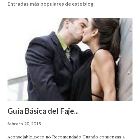
Entradas más populares de este blog
Guía Básica del Faje...
febrero 20, 2015
Aconsejable..pero no Recomendado Cuando comienzas a