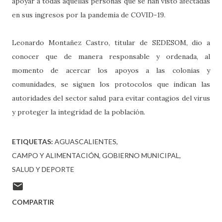
apoyar a todas aquellas personas que se han visto afectadas
en sus ingresos por la pandemia de COVID-19.
Leonardo Montañez Castro, titular de SEDESOM, dio a
conocer que de manera responsable y ordenada, al
momento de acercar los apoyos a las colonias y
comunidades, se siguen los protocolos que indican las
autoridades del sector salud para evitar contagios del virus
y proteger la integridad de la población.
ETIQUETAS:
AGUASCALIENTES
CAMPO Y ALIMENTACIÓN
GOBIERNO MUNICIPAL
SALUD Y DEPORTE
COMPARTIR