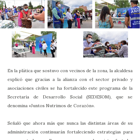
En la plática que sostuvo con vecinos de la zona, la alcaldesa
explicó que gracias a la alianza con el sector privado y
asociaciones civiles se ha fortalecido este programa de la
Secretaría de Desarrollo Social (SEDESOM), que se
denomina «Juntos Nutrimos de Corazón».
Señaló que ahora más que nunca las distintas áreas de su
administración continuarán fortaleciendo estrategias para