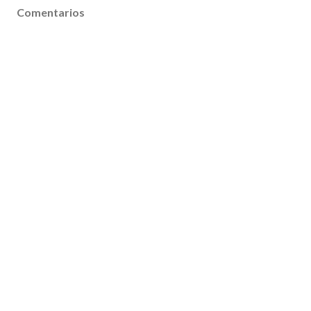
Comentarios