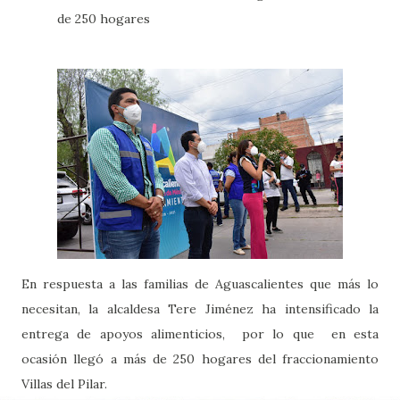
de 250 hogares
En respuesta a las familias de Aguascalientes que más lo
necesitan, la alcaldesa Tere Jiménez ha intensificado la
entrega de apoyos alimenticios, por lo que en esta
ocasión llegó a más de 250 hogares del fraccionamiento
Villas del Pilar.