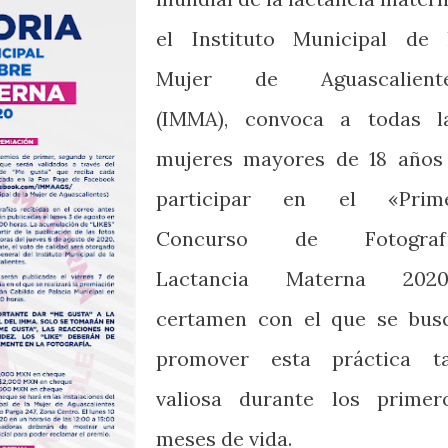
el Instituto Municipal de 
Mujer de Aguascalient
(IMMA), convoca a todas l
mujeres mayores de 18 años
participar en el «Prim
Concurso de Fotograf
Lactancia Materna 2020
certamen con el que se bus
promover esta práctica t
valiosa durante los primer
meses de vida.