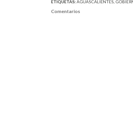
ETIQUETAS:
AGUASCALIENTES
GOBIER
Comentarios