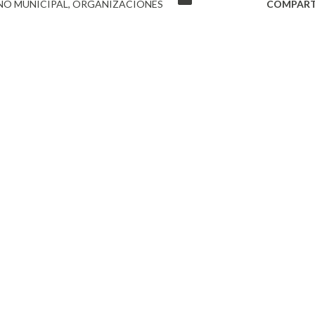
NO MUNICIPAL
ORGANIZACIONES
COMPART