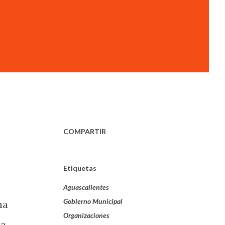
COMPARTIR
Etiquetas
Aguascalientes
Gobierno Municipal
na
Organizaciones
a,