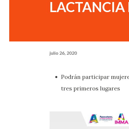
LACTANCIA
julio 26, 2020
Podrán participar mujere
tres primeros lugares