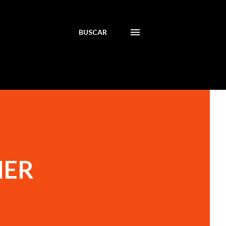
BUSCAR
MER