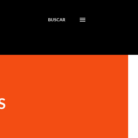
BUSCAR
S