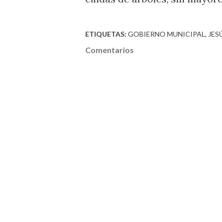
ETIQUETAS:
GOBIERNO MUNICIPAL
JES
Comentarios