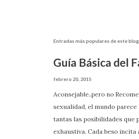
Entradas más populares de este blog
Guía Básica del Fa
febrero 20, 2015
Aconsejable..pero no Recom
sexualidad, el mundo parece 
tantas las posibilidades que
exhaustiva. Cada beso incita 