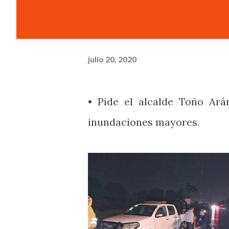
julio 20, 2020
• Pide el alcalde Toño Ará
inundaciones mayores.