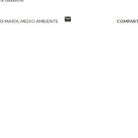
ÚS MARÍA
MEDIO AMBIENTE
COMPART