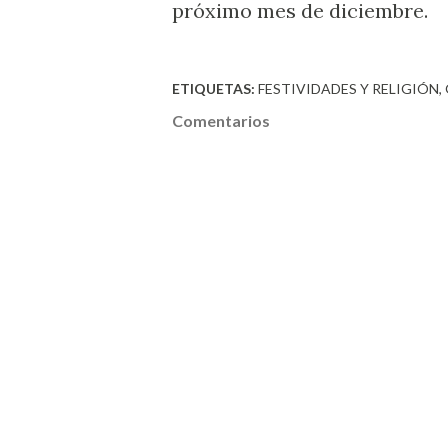
próximo mes de diciembre.
ETIQUETAS:
FESTIVIDADES Y RELIGIÓN
Comentarios