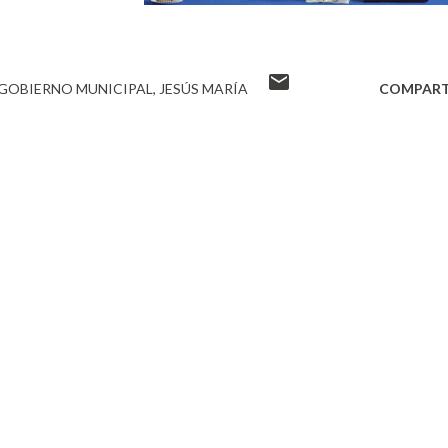
GOBIERNO MUNICIPAL
JESÚS MARÍA
COMPART