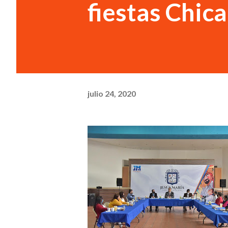
fiestas Chic
julio 24, 2020