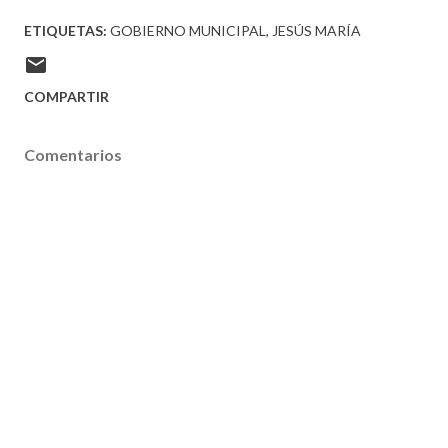
ETIQUETAS:
GOBIERNO MUNICIPAL
JESÚS MARÍA
COMPARTIR
Comentarios