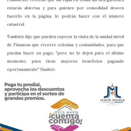
estarán abiertas y para quienes por comodidad deseen
hacerlo en la página, lo podrán hacer con el número
catastral.
También dijo que pueden esperar la visita de la unidad móvil
de Finanzas que recorre colonias y comunidades, para que
puedan hacer su pago, "pero no lo dejen para el último
momento, pues tiene mayores beneficios pagando
oportunamente" finalizó.