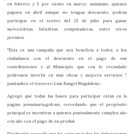
en febrero y 5 por ciento en marzo, asimismo, quienes
paguen en abril aunque no tengan descuento, podrán
participar en el sorteo del 25 de julio para ganar
motocicletas, bicicletas, computadoras, entre otros
premios.
"Ésta es una campaña que nos beneficia a todos; a los
ciudadanos con el descuento en el pago de sus
contribuciones y al Municipio, que con lo recaudado
podremos invertir en más obras y mejores servicios ",
puntualizó el tesorero Luis Rangel Magdaleno.
Agregó que todas las bases para participar están en la
página jesusmaria.gob.mx, recordando que el propósito
principal es incentivar a quienes puntualmente cumplen año
con año con el pago de su predial.
Finalmente recordó que las cajas en todas las delegaciones