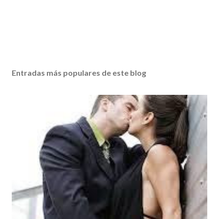
Entradas más populares de este blog