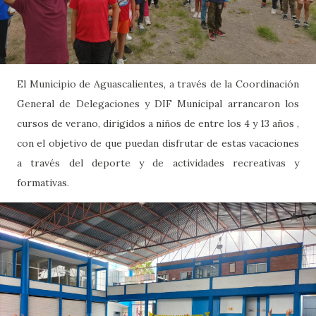
El Municipio de Aguascalientes, a través de la Coordinación
General de Delegaciones y DIF Municipal arrancaron los
cursos de verano, dirigidos a niños de entre los 4 y 13 años ,
con el objetivo de que puedan disfrutar de estas vacaciones
a través del deporte y de actividades recreativas y
formativas.