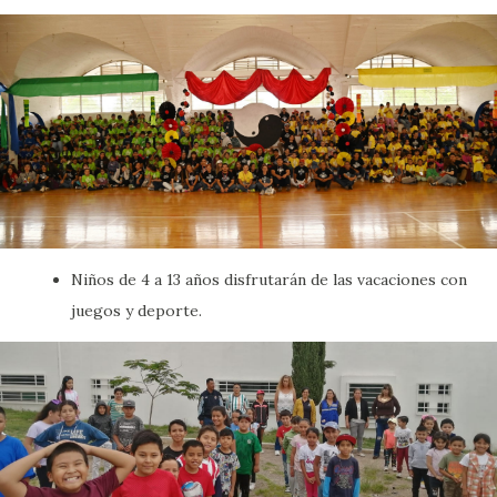
Niños de 4 a 13 años disfrutarán de las vacaciones con
juegos y deporte.