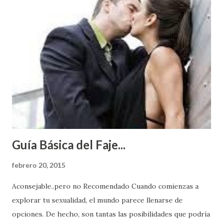
Guía Básica del Faje...
febrero 20, 2015
Aconsejable..pero no Recomendado Cuando comienzas a
explorar tu sexualidad, el mundo parece llenarse de
opciones. De hecho, son tantas las posibilidades que podría