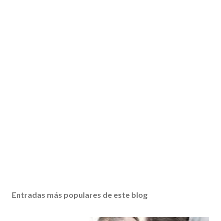
Entradas más populares de este blog