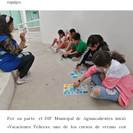
equipo.
Por su parte, el DIF Municipal de Aguascalientes inició
«Vacaciones Felices», uno de los cursos de verano con