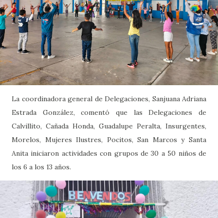
La coordinadora general de Delegaciones, Sanjuana Adriana
Estrada González, comentó que las Delegaciones de
Calvillito, Cañada Honda, Guadalupe Peralta, Insurgentes,
Morelos, Mujeres Ilustres, Pocitos, San Marcos y Santa
Anita iniciaron actividades con grupos de 30 a 50 niños de
los 6 a los 13 años.