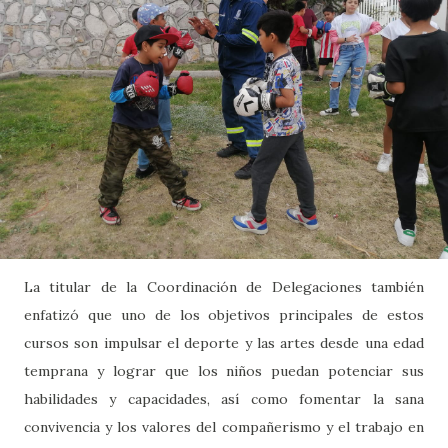
La titular de la Coordinación de Delegaciones también
enfatizó que uno de los objetivos principales de estos
cursos son impulsar el deporte y las artes desde una edad
temprana y lograr que los niños puedan potenciar sus
habilidades y capacidades, así como fomentar la sana
convivencia y los valores del compañerismo y el trabajo en