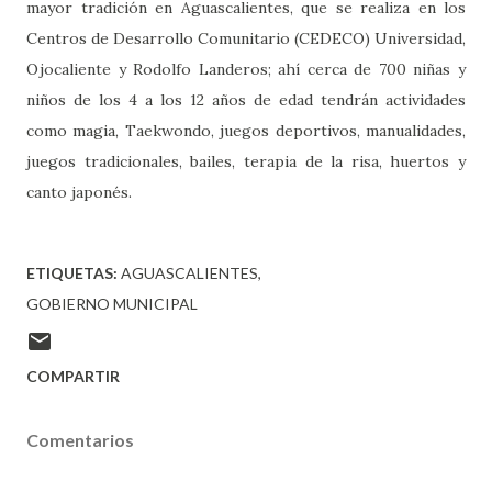
mayor tradición en Aguascalientes, que se realiza en los
Centros de Desarrollo Comunitario (CEDECO) Universidad,
Ojocaliente y Rodolfo Landeros; ahí cerca de 700 niñas y
niños de los 4 a los 12 años de edad tendrán actividades
como magia, Taekwondo, juegos deportivos, manualidades,
juegos tradicionales, bailes, terapia de la risa, huertos y
canto japonés.
ETIQUETAS:
AGUASCALIENTES
GOBIERNO MUNICIPAL
COMPARTIR
Comentarios