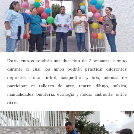
Estos cursos tendrán una duración de 2 semanas, tiempo
durante el cual, los niños podrán practicar diferentes
deportes como futbol, basquetbol y box, además de
participar en talleres de arte, teatro, dibujo, música,
manualidades, bisutería, ecología y medio ambiente, entre
otros.