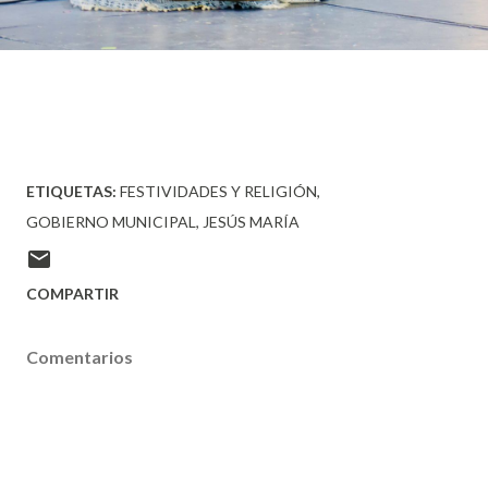
ETIQUETAS:
FESTIVIDADES Y RELIGIÓN
GOBIERNO MUNICIPAL
JESÚS MARÍA
COMPARTIR
Comentarios