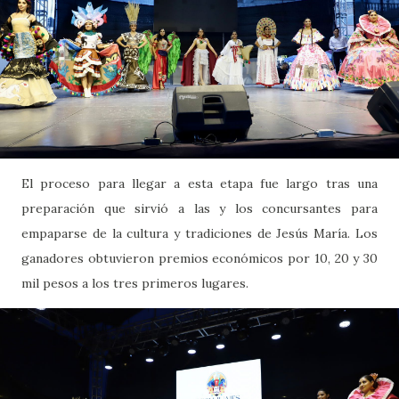
El proceso para llegar a esta etapa fue largo tras una
preparación que sirvió a las y los concursantes para
empaparse de la cultura y tradiciones de Jesús María. Los
ganadores obtuvieron premios económicos por 10, 20 y 30
mil pesos a los tres primeros lugares.