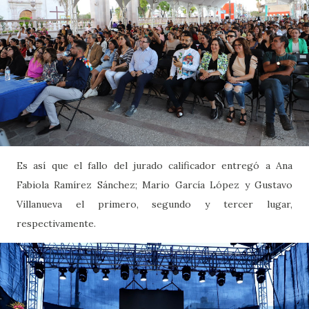
Es así que el fallo del jurado calificador entregó a Ana
Fabiola Ramírez Sánchez; Mario García López y Gustavo
Villanueva el primero, segundo y tercer lugar,
respectivamente.