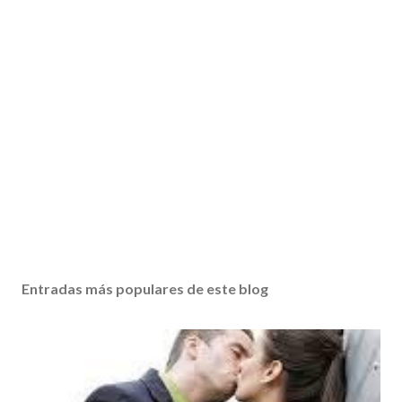
Entradas más populares de este blog