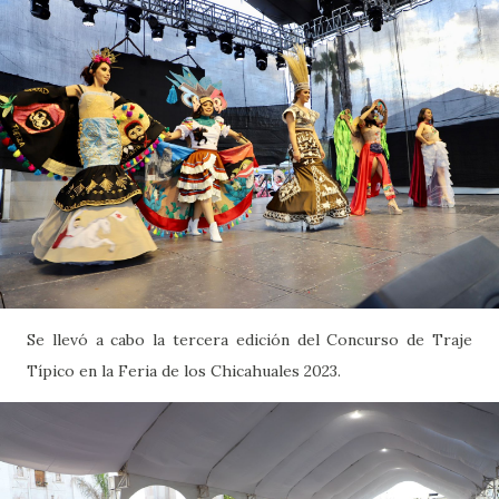
Se llevó a cabo la tercera edición del Concurso de Traje
Típico en la Feria de los Chicahuales 2023.