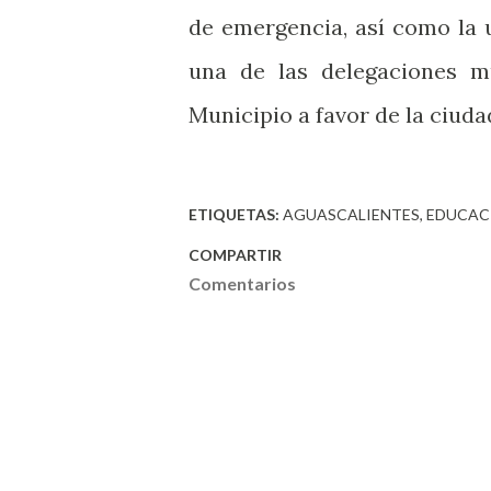
de emergencia, así como la 
una de las delegaciones mu
Municipio a favor de la ciuda
ETIQUETAS:
AGUASCALIENTES
EDUCAC
COMPARTIR
Comentarios