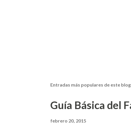
Entradas más populares de este blog
Guía Básica del Fa
febrero 20, 2015