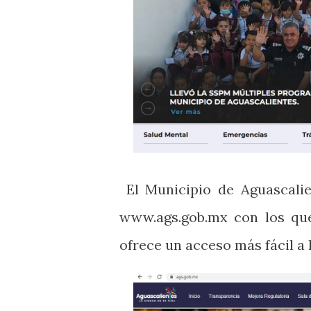
El Municipio de Aguascalie
www.ags.gob.mx con los que
ofrece un acceso más fácil a 