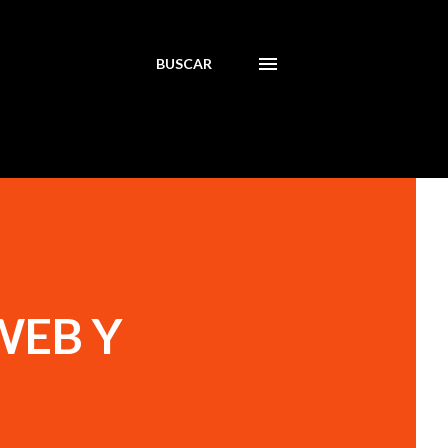
BUSCAR
WEB Y