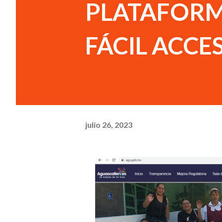
PLATAFORM
FÁCIL ACCE
julio 26, 2023