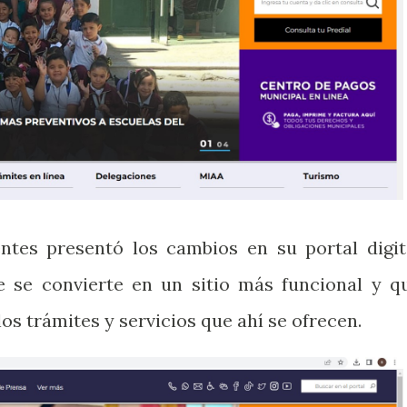
ntes presentó los cambios en su portal digit
 se convierte en un sitio más funcional y q
los trámites y servicios que ahí se ofrecen.