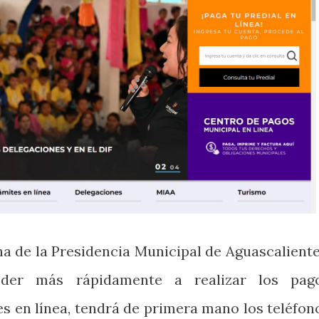
na de la Presidencia Municipal de Aguascaliente
eder más rápidamente a realizar los pag
es en línea, tendrá de primera mano los teléfon