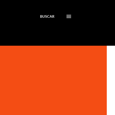
BUSCAR