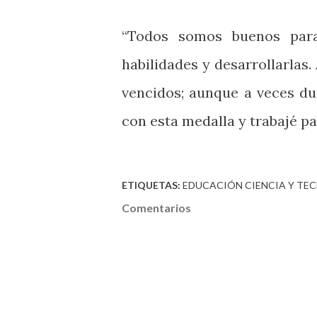
“Todos somos buenos para
habilidades y desarrollarlas.
vencidos; aunque a veces d
con esta medalla y trabajé pa
ETIQUETAS:
EDUCACIÓN CIENCIA Y TE
Comentarios