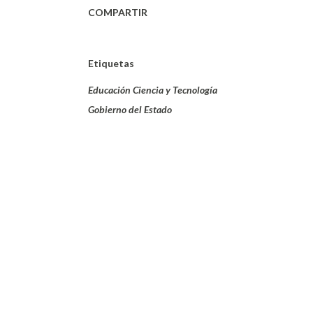
COMPARTIR
Etiquetas
Educación Ciencia y Tecnología
Gobierno del Estado