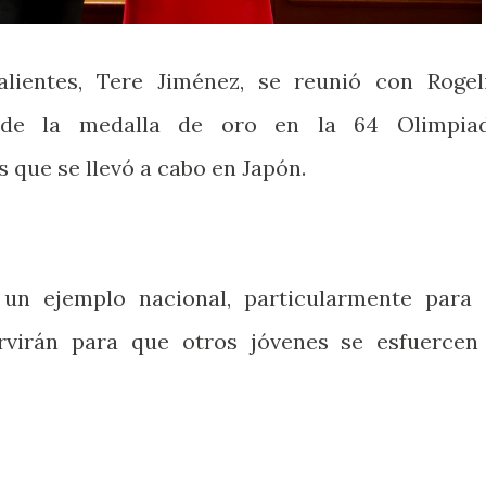
lientes, Tere Jiménez, se reunió con Rogel
 de la medalla de oro en la 64 Olimpia
 que se llevó a cabo en Japón.
un ejemplo nacional, particularmente para 
rvirán para que otros jóvenes se esfuercen