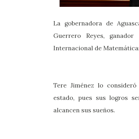
La gobernadora de Aguasca
Guerrero Reyes, ganador
Internacional de Matemáticas
Tere Jiménez lo consideró 
estado, pues sus logros se
alcancen sus sueños.