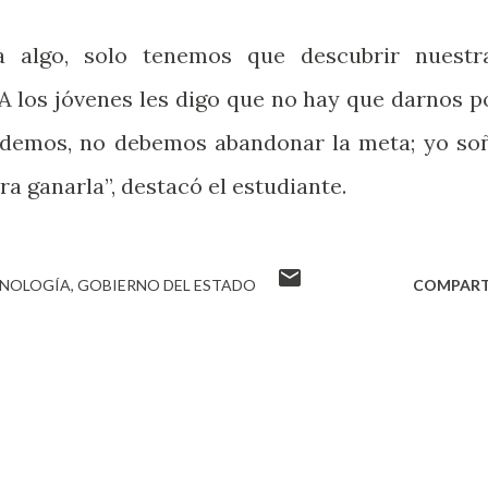
 algo, solo tenemos que descubrir nuestr
 A los jóvenes les digo que no hay que darnos p
udemos, no debemos abandonar la meta; yo so
ra ganarla”, destacó el estudiante.
CNOLOGÍA
GOBIERNO DEL ESTADO
COMPART