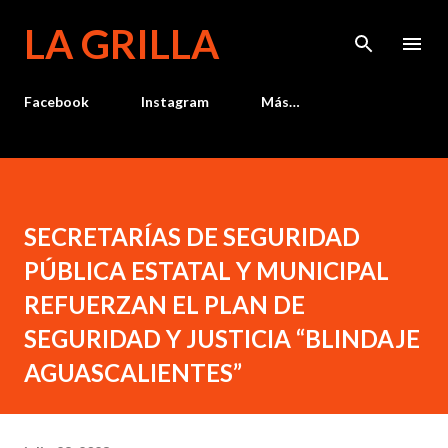
Ir al contenido principal
LA GRILLA
Facebook
Instagram
Más…
SECRETARÍAS DE SEGURIDAD
PÚBLICA ESTATAL Y MUNICIPAL
REFUERZAN EL PLAN DE
SEGURIDAD Y JUSTICIA “BLINDAJE
AGUASCALIENTES”