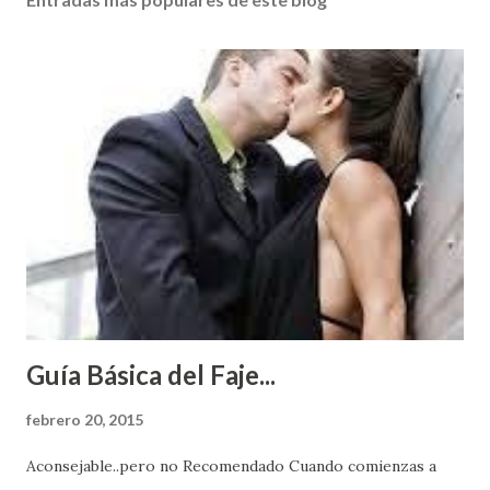
Guía Básica del Faje...
febrero 20, 2015
Aconsejable..pero no Recomendado Cuando comienzas a