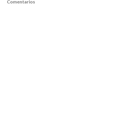
Comentarios