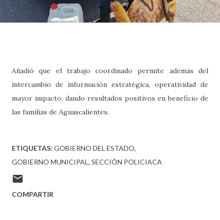
Añadió que el trabajo coordinado permite además del
intercambio de información estratégica, operatividad de
mayor impacto, dando resultados positivos en beneficio de
las familias de Aguascalientes.
ETIQUETAS:
GOBIERNO DEL ESTADO
GOBIERNO MUNICIPAL
SECCIÓN POLICIACA
COMPARTIR