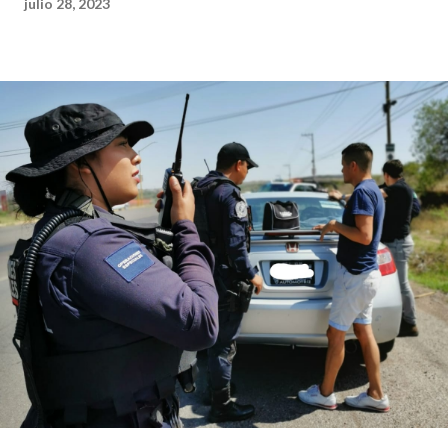
julio 28, 2023