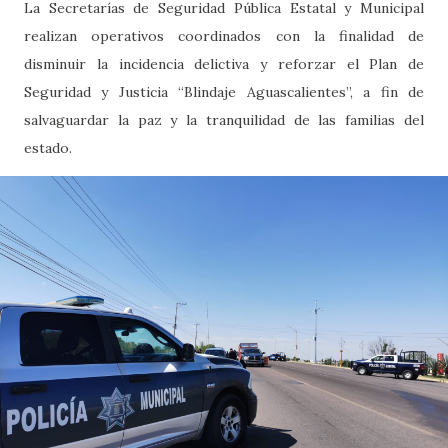
La Secretarías de Seguridad Pública Estatal y Municipal
realizan operativos coordinados con la finalidad de
disminuir la incidencia delictiva y reforzar el Plan de
Seguridad y Justicia “Blindaje Aguascalientes”, a fin de
salvaguardar la paz y la tranquilidad de las familias del
estado.