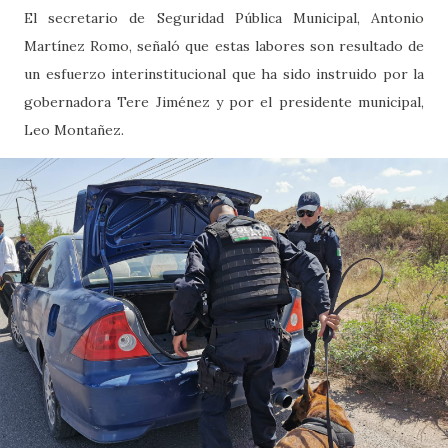
El secretario de Seguridad Pública Municipal, Antonio
Martínez Romo, señaló que estas labores son resultado de
un esfuerzo interinstitucional que ha sido instruido por la
gobernadora Tere Jiménez y por el presidente municipal,
Leo Montañez.