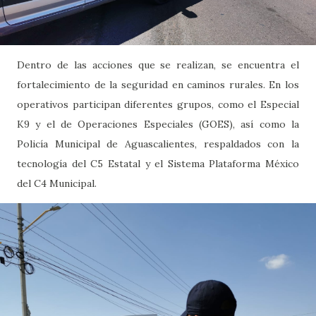
Dentro de las acciones que se realizan, se encuentra el
fortalecimiento de la seguridad en caminos rurales. En los
operativos participan diferentes grupos, como el Especial
K9 y el de Operaciones Especiales (GOES), así como la
Policía Municipal de Aguascalientes, respaldados con la
tecnología del C5 Estatal y el Sistema Plataforma México
del C4 Municipal.