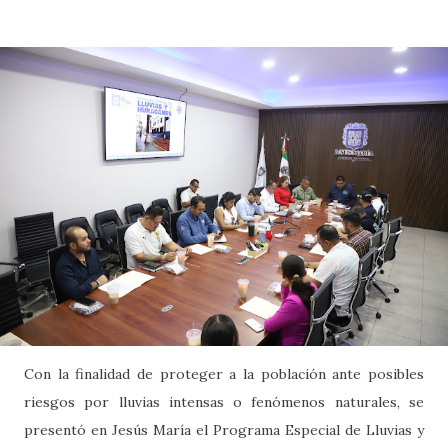
Con la finalidad de proteger a la población ante posibles
riesgos por lluvias intensas o fenómenos naturales, se
presentó en Jesús María el Programa Especial de Lluvias y