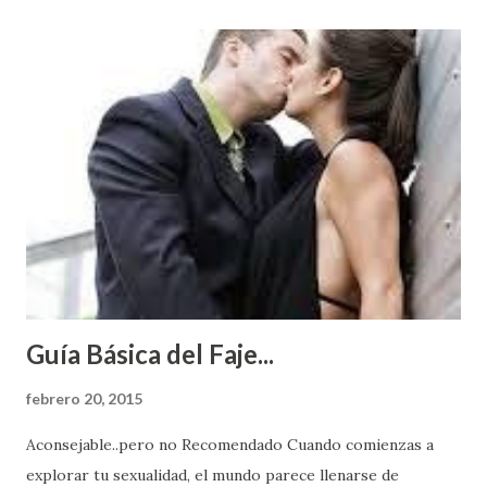
Guía Básica del Faje...
febrero 20, 2015
Aconsejable..pero no Recomendado Cuando comienzas a
explorar tu sexualidad, el mundo parece llenarse de