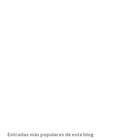
Entradas más populares de este blog