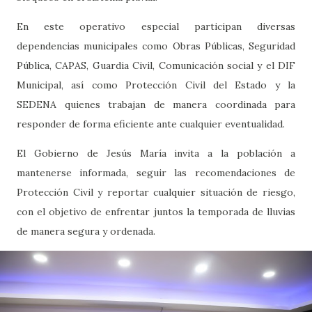
En este operativo especial participan diversas
dependencias municipales como Obras Públicas, Seguridad
Pública, CAPAS, Guardia Civil, Comunicación social y el DIF
Municipal, así como Protección Civil del Estado y la
SEDENA quienes trabajan de manera coordinada para
responder de forma eficiente ante cualquier eventualidad.
El Gobierno de Jesús María invita a la población a
mantenerse informada, seguir las recomendaciones de
Protección Civil y reportar cualquier situación de riesgo,
con el objetivo de enfrentar juntos la temporada de lluvias
de manera segura y ordenada.