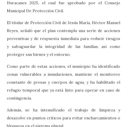
Huracanes 2025, el cual fue aprobado por el Consejo
Municipal De Protección Civil.
El titular de Protección Civil de Jesús María, Héctor Manuel
Reyes, señaló que el plan contempla una serie de acciones
preventivas y de respuesta inmediata para reducir riesgos
y salvaguardar la integridad de las familias, así como
proteger sus bienes y el entorno.
Como parte de estas acciones, el municipio ha identificado
zonas vulnerables a inundaciones, mantiene el monitoreo
constante de presas y cuerpos de agua, y ha habilitado el
refugio temporal que ya está listo para operar en caso de
contingencia.
Además, se ha intensificado el trabajo de limpieza y
desazolve en puntos críticos para evitar encharcamientos o
bloqueos en el sistema pluvial.