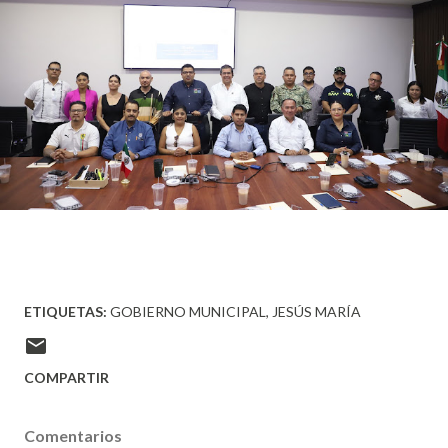
ETIQUETAS:
GOBIERNO MUNICIPAL
JESÚS MARÍA
COMPARTIR
Comentarios