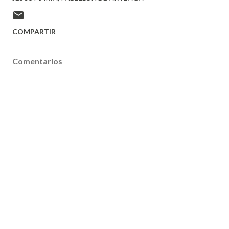
COMPARTIR
Comentarios