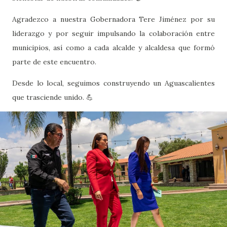
Agradezco a nuestra Gobernadora Tere Jiménez por su
liderazgo y por seguir impulsando la colaboración entre
municipios, así como a cada alcalde y alcaldesa que formó
parte de este encuentro.
Desde lo local, seguimos construyendo un Aguascalientes
que trasciende unido. 💪