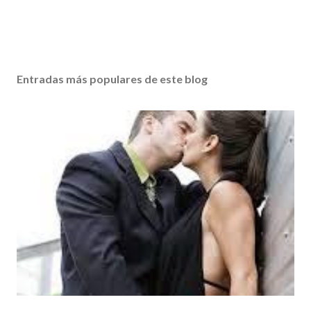
Entradas más populares de este blog