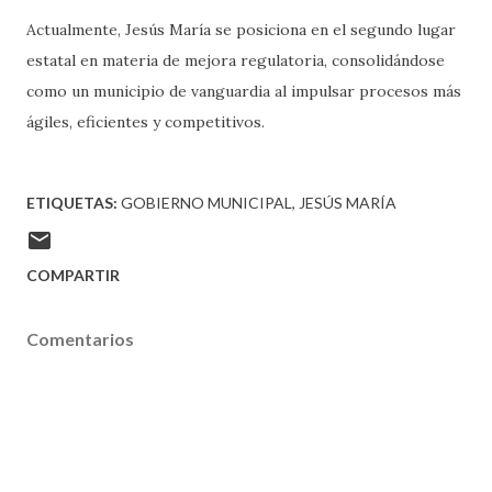
Actualmente, Jesús María se posiciona en el segundo lugar
estatal en materia de mejora regulatoria, consolidándose
como un municipio de vanguardia al impulsar procesos más
ágiles, eficientes y competitivos.
ETIQUETAS:
GOBIERNO MUNICIPAL
JESÚS MARÍA
COMPARTIR
Comentarios