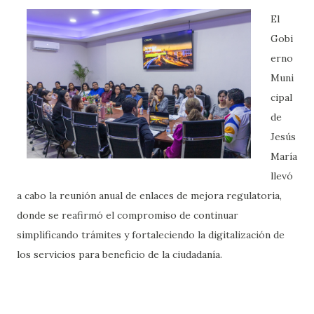
El
Gobi
erno
Muni
cipal
de
Jesús
María
llevó
a cabo la reunión anual de enlaces de mejora regulatoria,
donde se reafirmó el compromiso de continuar
simplificando trámites y fortaleciendo la digitalización de
los servicios para beneficio de la ciudadanía.