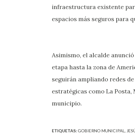
infraestructura existente pa
espacios más seguros para qu
Asimismo, el alcalde anunció
etapa hasta la zona de Ameri
seguirán ampliando redes de
estratégicas como La Posta, 
municipio.
ETIQUETAS:
GOBIERNO MUNICIPAL
JES