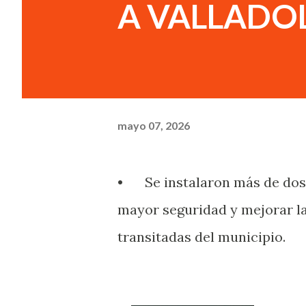
A VALLADO
mayo 07, 2026
•
Se instalaron más de dos
mayor seguridad y mejorar la
transitadas del municipio.