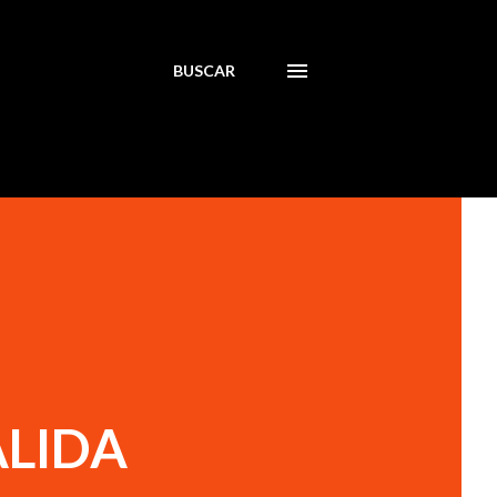
BUSCAR
ALIDA