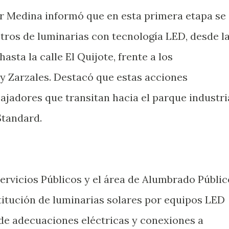
r Medina informó que en esta primera etapa se
tros de luminarias con tecnología LED, desde l
asta la calle El Quijote, frente a los
y Zarzales. Destacó que estas acciones
ajadores que transitan hacia el parque industri
tandard.
Servicios Públicos y el área de Alumbrado Públic
stitución de luminarias solares por equipos LED
de adecuaciones eléctricas y conexiones a