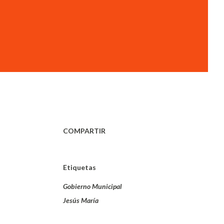
COMPARTIR
Etiquetas
Gobierno Municipal
Jesús María