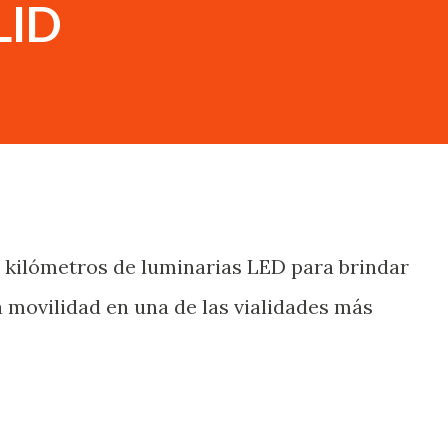
LID
 kilómetros de luminarias LED para brindar
 movilidad en una de las vialidades más